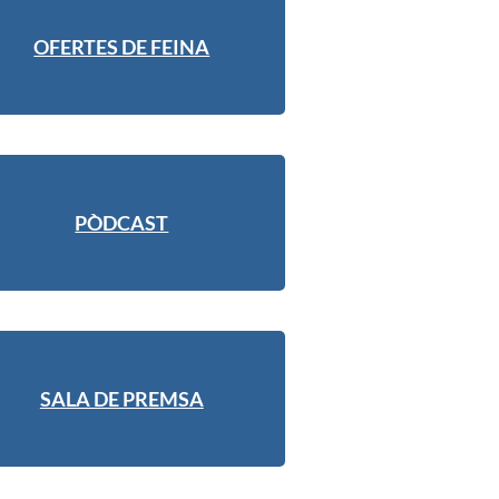
OFERTES DE FEINA
PÒDCAST
SALA DE PREMSA