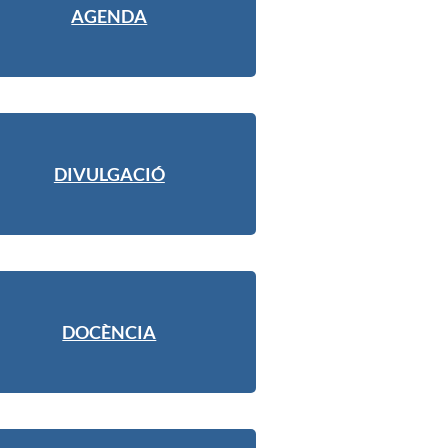
AGENDA
DIVULGACIÓ
DOCÈNCIA