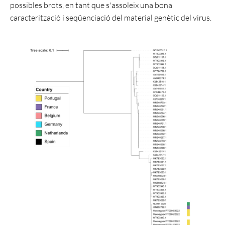
possibles brots, en tant que s'assoleix una bona
caracterització i seqüenciació del material genètic del virus.