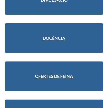
DOCÈNCIA
OFERTES DE FEINA