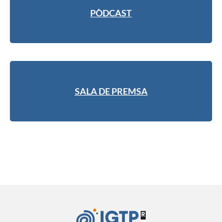
PÒDCAST
SALA DE PREMSA