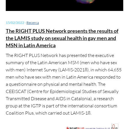
15/02/2022
-
Recerca
The RIGHT PLUS Network presents the results of
the LAMIS study on sexual health in gay men and
MSN in Latin America
The RIGHT PLUS Network has presented the executive
summary of the Latin American MSM (men who have sex
with men) Internet Survey (LAMIS-20218), in which 64,655
men who have sex with men in Latin America responded to
a questionnaire on physical and mental health. The
CEEISCAT (Centre for Epidemiological Studies of Sexually
Transmitted Disease and AIDS in Catalonia), a research
group at the IGTP is part of the international consortium
Coalition Plus, which carried out LAMIS-18.