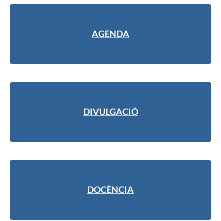
AGENDA
DIVULGACIÓ
DOCÈNCIA