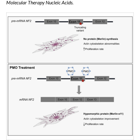
Molecular Therapy Nucleic Acids.