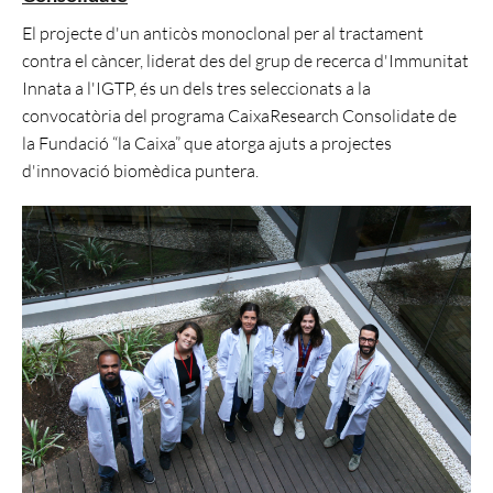
El projecte d'un anticòs monoclonal per al tractament
contra el càncer, liderat des del grup de recerca d'Immunitat
Innata a l'IGTP, és un dels tres seleccionats a la
convocatòria del programa CaixaResearch Consolidate de
la Fundació “la Caixa” que atorga ajuts a projectes
d'innovació biomèdica puntera.