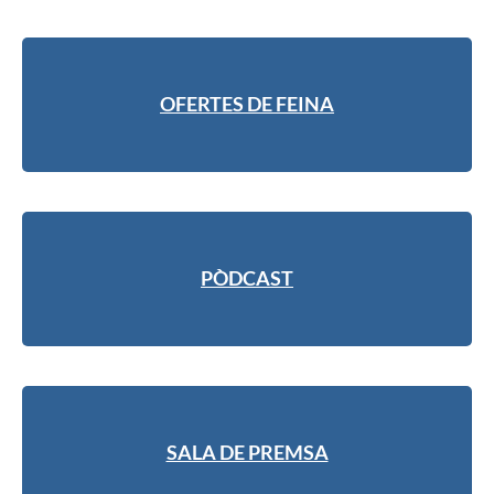
OFERTES DE FEINA
PÒDCAST
SALA DE PREMSA