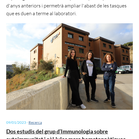
d'anys anteriors i permetrà ampliar l'abast de les tasques
que es duen a terme al laboratori.
09/01/2023
-
Recerca
Dos estudis del grup d’Immunologia sobre