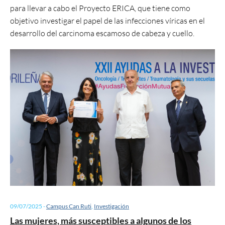
para llevar a cabo el Proyecto ERICA, que tiene como
objetivo investigar el papel de las infecciones víricas en el
desarrollo del carcinoma escamoso de cabeza y cuello.
09/07/2025
-
Campus Can Ruti
,
Investigación
Las mujeres, más susceptibles a algunos de los