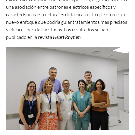
una asociación entre patrones eléctricos específicos y
características estructurales de la cicatriz, lo que ofrece un
nuevo enfoque que podría guiar tratamientos más precisos
y eficaces para las arritmias. Los resultados se han
publicado en la revista
Heart Rhythm
.