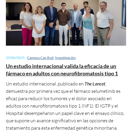
25/06/2025
-
Campus Can Ruti
,
Investigación
Un estudio internacional valida la eficacia de un
fármaco en adultos con neurofibromatosis tipo 1
Un estudio internacional, publicado en
The Lancet
,
demuestra por primera vez que el fármaco selumetinib es
eficaz para reducir los tumores y el dolor asociado en
adultos con neurofibromatosis tipo 1 (NF1). El IGTP y el
Hospital desempeñaron un papel clave en el ensayo clínico,
que supone un avance significativo en las opciones de
tratamiento para esta enfermedad genética minoritaria.