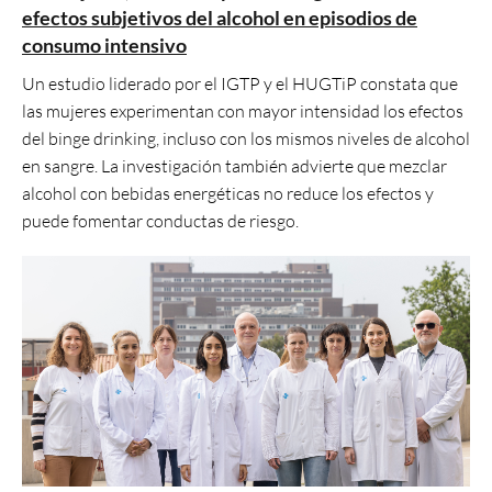
efectos subjetivos del alcohol en episodios de
consumo intensivo
Un estudio liderado por el IGTP y el HUGTiP constata que
las mujeres experimentan con mayor intensidad los efectos
del binge drinking, incluso con los mismos niveles de alcohol
en sangre. La investigación también advierte que mezclar
alcohol con bebidas energéticas no reduce los efectos y
puede fomentar conductas de riesgo.