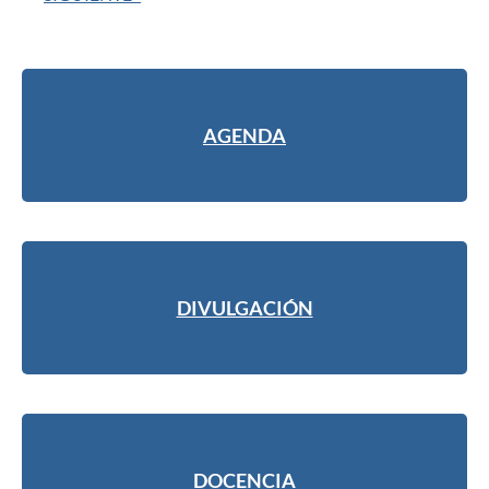
AGENDA
DIVULGACIÓN
DOCENCIA