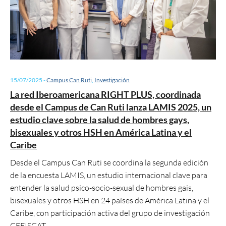
15/07/2025
-
Campus Can Ruti
,
Investigación
La red Iberoamericana RIGHT PLUS, coordinada
desde el Campus de Can Ruti lanza LAMIS 2025, un
estudio clave sobre la salud de hombres gays,
bisexuales y otros HSH en América Latina y el
Caribe
Desde el Campus Can Ruti se coordina la segunda edición
de la encuesta LAMIS, un estudio internacional clave para
entender la salud psico-socio-sexual de hombres gais,
bisexuales y otros HSH en 24 países de América Latina y el
Caribe, con participación activa del grupo de investigación
CEEISCAT.