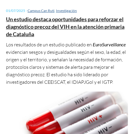
01/07/2025
-
Campus Can Ruti
,
Investigación
Un estudio destaca oportunidades para reforzar el
diagnóstico precoz del VIH en la atención primaria
de Cataluña
Los resultados de un estudio publicado en
EuroSurveillance
evidencian sesgos y desigualdades según el sexo, la edad, el
origen y el territorio, y señalan la necesidad de formación,
protocolos claros y sistemas de alerta para mejorar el
diagnóstico precoz. El estudio ha sido liderado por
investigadores del CEEISCAT, el IDIAPJGol y el IGTP.