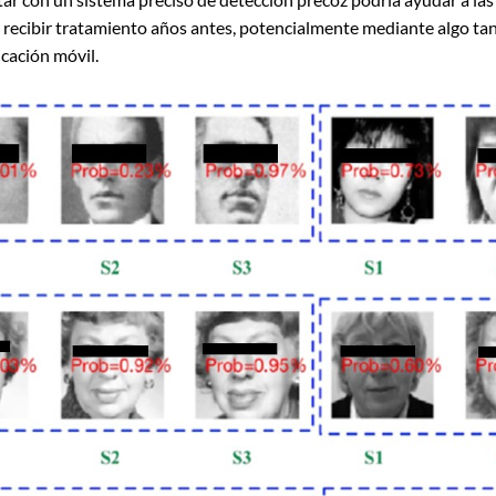
 recibir tratamiento años antes, potencialmente mediante algo tan
cación móvil.