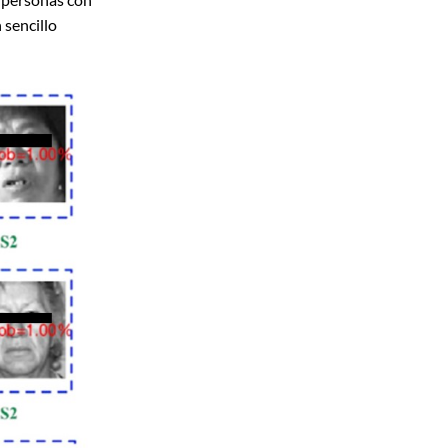
 sencillo