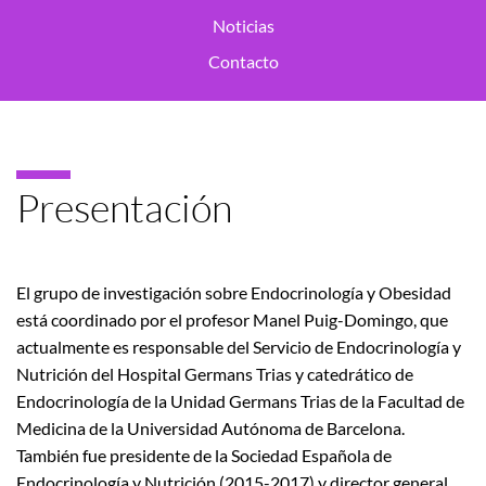
Noticias
Contacto
Presentación
El grupo de investigación sobre Endocrinología y Obesidad
está coordinado por el profesor Manel Puig-Domingo, que
actualmente es responsable del Servicio de Endocrinología y
Nutrición del Hospital Germans Trias y catedrático de
Endocrinología de la Unidad Germans Trias de la Facultad de
Medicina de la Universidad Autónoma de Barcelona.
También fue presidente de la Sociedad Española de
Endocrinología y Nutrición (2015-2017) y director general