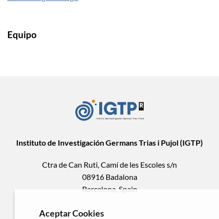
Equipo
Instituto de Investigación Germans Trias i Pujol (IGTP)
Ctra de Can Ruti, Camí de les Escoles s/n
08916 Badalona
Barcelona, Spain
Aceptar Cookies