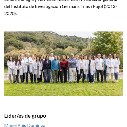
del Instituto de Investigación Germans Trias i Pujol (2013-
2020).
Líder/es de grupo
Manel Puig Domingo