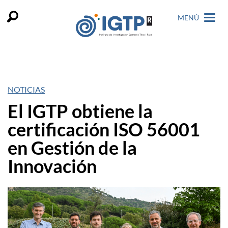
MENÚ
NOTICIAS
El IGTP obtiene la
certificación ISO 56001
en Gestión de la
Innovación