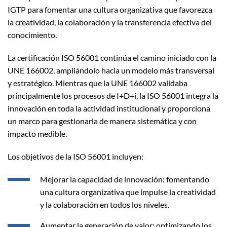
IGTP para fomentar una cultura organizativa que favorezca
la creatividad, la colaboración y la transferencia efectiva del
conocimiento.
La certificación ISO 56001 continúa el camino iniciado con la
UNE 166002, ampliándolo hacia un modelo más transversal
y estratégico. Mientras que la UNE 166002 validaba
principalmente los procesos de I+D+i, la ISO 56001 integra la
innovación en toda la actividad institucional y proporciona
un marco para gestionarla de manera sistemática y con
impacto medible.
Los objetivos de la ISO 56001 incluyen:
Mejorar la capacidad de innovación: fomentando
una cultura organizativa que impulse la creatividad
y la colaboración en todos los niveles.
Aumentar la generación de valor: optimizando los