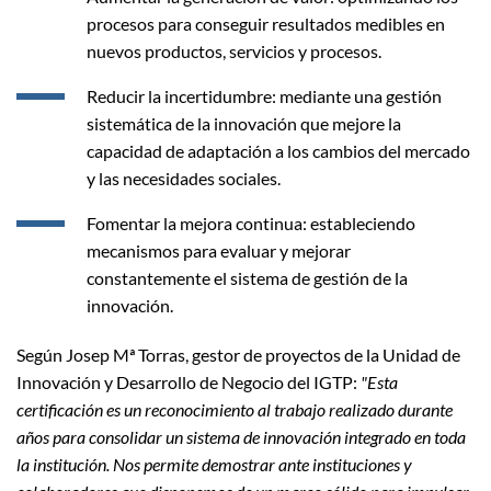
procesos para conseguir resultados medibles en
nuevos productos, servicios y procesos.
Reducir la incertidumbre: mediante una gestión
sistemática de la innovación que mejore la
capacidad de adaptación a los cambios del mercado
y las necesidades sociales.
Fomentar la mejora continua: estableciendo
mecanismos para evaluar y mejorar
constantemente el sistema de gestión de la
innovación.
Según Josep Mª Torras, gestor de proyectos de la Unidad de
Innovación y Desarrollo de Negocio del IGTP:
"Esta
certificación es un reconocimiento al trabajo realizado durante
años para consolidar un sistema de innovación integrado en toda
la institución. Nos permite demostrar ante instituciones y