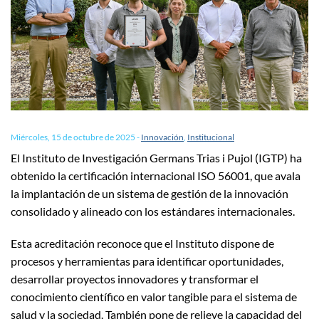
Miércoles, 15 de octubre de 2025
-
Innovación
,
Institucional
El Instituto de Investigación Germans Trias i Pujol (IGTP) ha
obtenido la certificación internacional ISO 56001, que avala
la implantación de un sistema de gestión de la innovación
consolidado y alineado con los estándares internacionales.
Esta acreditación reconoce que el Instituto dispone de
procesos y herramientas para identificar oportunidades,
desarrollar proyectos innovadores y transformar el
conocimiento científico en valor tangible para el sistema de
salud y la sociedad. También pone de relieve la capacidad del