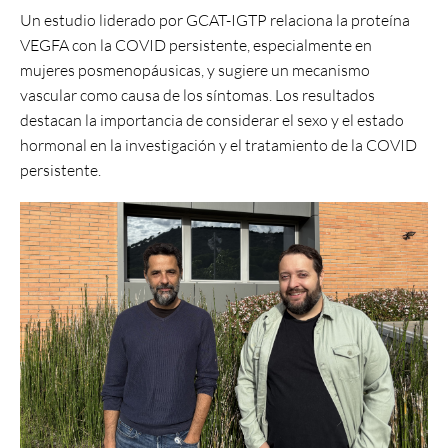
Un estudio liderado por GCAT-IGTP relaciona la proteína
VEGFA con la COVID persistente, especialmente en
mujeres posmenopáusicas, y sugiere un mecanismo
vascular como causa de los síntomas. Los resultados
destacan la importancia de considerar el sexo y el estado
hormonal en la investigación y el tratamiento de la COVID
persistente.