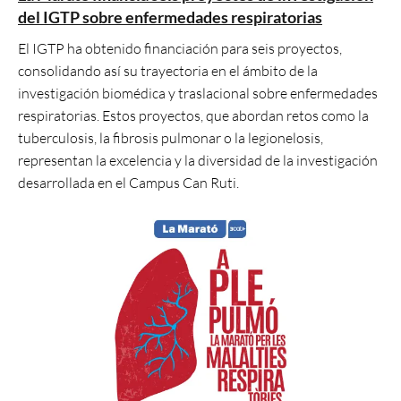
del IGTP sobre enfermedades respiratorias
El IGTP ha obtenido financiación para seis proyectos,
consolidando así su trayectoria en el ámbito de la
investigación biomédica y traslacional sobre enfermedades
respiratorias. Estos proyectos, que abordan retos como la
tuberculosis, la fibrosis pulmonar o la legionelosis,
representan la excelencia y la diversidad de la investigación
desarrollada en el Campus Can Ruti.