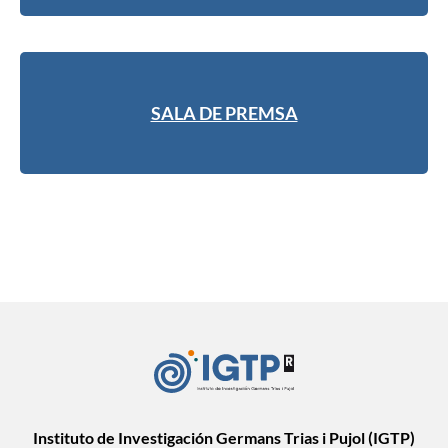
SALA DE PREMSA
Instituto de Investigación Germans Trias i Pujol (IGTP)