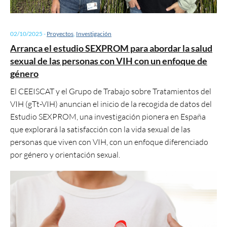
02/10/2025
-
Proyectos
,
Investigación
Arranca el estudio SEXPROM para abordar la salud
sexual de las personas con VIH con un enfoque de
género
El CEEISCAT y el Grupo de Trabajo sobre Tratamientos del
VIH (gTt-VIH) anuncian el inicio de la recogida de datos del
Estudio SEXPROM, una investigación pionera en España
que explorará la satisfacción con la vida sexual de las
personas que viven con VIH, con un enfoque diferenciado
por género y orientación sexual.