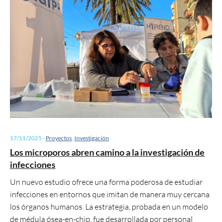
17/11/2025
-
Proyectos
,
Investigación
Los microporos abren camino a la investigación de
infecciones
Un nuevo estudio ofrece una forma poderosa de estudiar
infecciones en entornos que imitan de manera muy cercana
los órganos humanos. La estrategia, probada en un modelo
de médula ósea-en-chip, fue desarrollada por personal