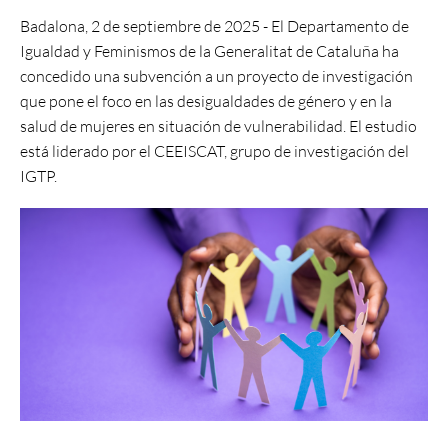
Badalona, 2 de septiembre de 2025 - El Departamento de
Igualdad y Feminismos de la Generalitat de Cataluña ha
concedido una subvención a un proyecto de investigación
que pone el foco en las desigualdades de género y en la
salud de mujeres en situación de vulnerabilidad. El estudio
está liderado por el CEEISCAT, grupo de investigación del
IGTP.