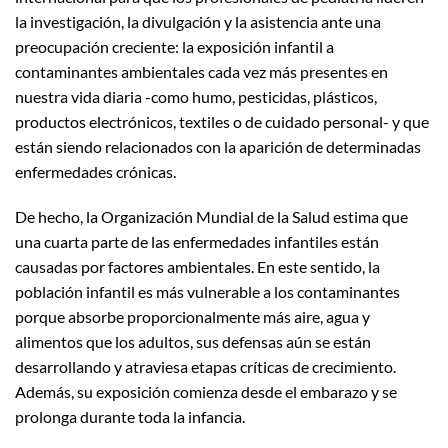
la investigación, la divulgación y la asistencia ante una
preocupación creciente: la exposición infantil a
contaminantes ambientales cada vez más presentes en
nuestra vida diaria -como humo, pesticidas, plásticos,
productos electrónicos, textiles o de cuidado personal- y que
están siendo relacionados con la aparición de determinadas
enfermedades crónicas.
De hecho, la Organización Mundial de la Salud estima que
una cuarta parte de las enfermedades infantiles están
causadas por factores ambientales. En este sentido, la
población infantil es más vulnerable a los contaminantes
porque absorbe proporcionalmente más aire, agua y
alimentos que los adultos, sus defensas aún se están
desarrollando y atraviesa etapas críticas de crecimiento.
Además, su exposición comienza desde el embarazo y se
prolonga durante toda la infancia.