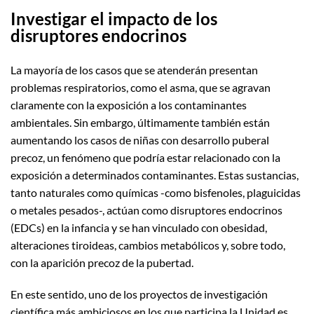
Investigar el impacto de los
disruptores endocrinos
La mayoría de los casos que se atenderán presentan
problemas respiratorios, como el asma, que se agravan
claramente con la exposición a los contaminantes
ambientales. Sin embargo, últimamente también están
aumentando los casos de niñas con desarrollo puberal
precoz, un fenómeno que podría estar relacionado con la
exposición a determinados contaminantes. Estas sustancias,
tanto naturales como químicas -como bisfenoles, plaguicidas
o metales pesados-, actúan como disruptores endocrinos
(EDCs) en la infancia y se han vinculado con obesidad,
alteraciones tiroideas, cambios metabólicos y, sobre todo,
con la aparición precoz de la pubertad.
En este sentido, uno de los proyectos de investigación
científica más ambiciosos en los que participa la Unidad es