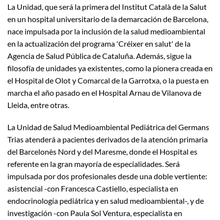
La Unidad, que será la primera del Institut Català de la Salut
en un hospital universitario de la demarcación de Barcelona,
nace impulsada por la inclusión de la salud medioambiental
en la actualización del programa 'Créixer en salut' de la
Agencia de Salud Pública de Cataluña. Además, sigue la
filosofía de unidades ya existentes, como la pionera creada en
el Hospital de Olot y Comarcal de la Garrotxa, o la puesta en
marcha el año pasado en el Hospital Arnau de Vilanova de
Lleida, entre otras.
La Unidad de Salud Medioambiental Pediátrica del Germans
Trias atenderá a pacientes derivados de la atención primaria
del Barcelonès Nord y del Maresme, donde el Hospital es
referente en la gran mayoría de especialidades. Será
impulsada por dos profesionales desde una doble vertiente:
asistencial -con Francesca Castiello, especialista en
endocrinología pediátrica y en salud medioambiental-, y de
investigación -con Paula Sol Ventura, especialista en