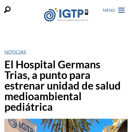
MENÚ
NOTICIAS
El Hospital Germans
Trias, a punto para
estrenar unidad de salud
medioambiental
pediátrica