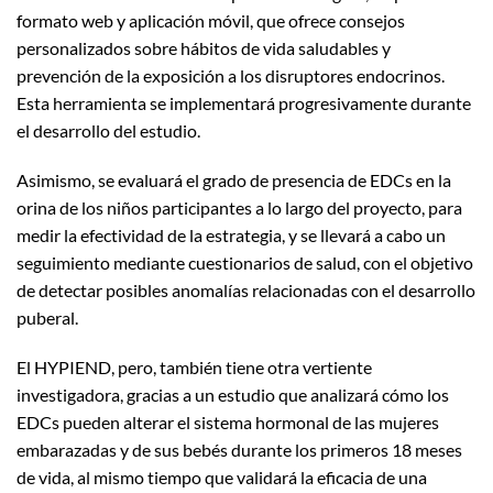
formato web y aplicación móvil, que ofrece consejos
personalizados sobre hábitos de vida saludables y
prevención de la exposición a los disruptores endocrinos.
Esta herramienta se implementará progresivamente durante
el desarrollo del estudio.
Asimismo, se evaluará el grado de presencia de EDCs en la
orina de los niños participantes a lo largo del proyecto, para
medir la efectividad de la estrategia, y se llevará a cabo un
seguimiento mediante cuestionarios de salud, con el objetivo
de detectar posibles anomalías relacionadas con el desarrollo
puberal.
El HYPIEND, pero, también tiene otra vertiente
investigadora, gracias a un estudio que analizará cómo los
EDCs pueden alterar el sistema hormonal de las mujeres
embarazadas y de sus bebés durante los primeros 18 meses
de vida, al mismo tiempo que validará la eficacia de una