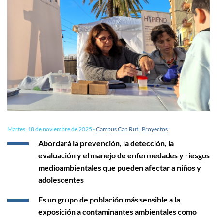
Martes, 18 de noviembre de 2025
-
Campus Can Ruti
,
Proyectos
Abordará la prevención, la detección, la
evaluación y el manejo de enfermedades y riesgos
medioambientales que pueden afectar a niños y
adolescentes
Es un grupo de población más sensible a la
exposición a contaminantes ambientales como