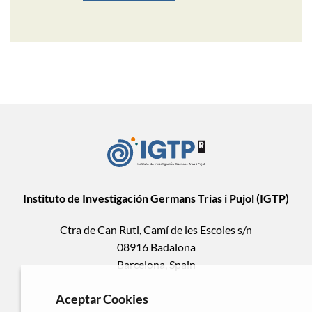
Instituto de Investigación Germans Trias i Pujol (IGTP)
Ctra de Can Ruti, Camí de les Escoles s/n
08916 Badalona
Barcelona, Spain
Aceptar Cookies