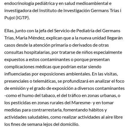
endocrinología pediátrica y en salud medioambiental e
investigadora del Instituto de Investigación Germans Trias i
Pujol (IGTP).
Ellas, junto con la jefa del Servicio de Pediatría del Germans
Trias, Maria Méndez, explican que a la nueva unidad llegarán
casos desde la atención primaria o derivados de otras
consultas hospitalarias, por tratarse de niños especialmente
expuestos a estos contaminantes o porque presentan
complicaciones médicas que podrían estar siendo
influenciadas por exposiciones ambientales. En las visitas,
presenciales o telemáticas, se profundizará en analizar el foco
de emisión y el grado de exposición a diversos contaminantes
-como el humo del tabaco, el del tráfico en zonas urbanas, o
los pesticidas en zonas rurales del Maresme- y en tomar
medidas para contrarrestarla, fomentando hábitos y
actividades saludables, como realizar actividades al aire libre
los fines de semana lejos del domicilio.