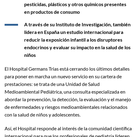
pesticidas, plásticos y otros químicos presentes
en productos de consumo
A través de su Instituto de Investigación, también
lidera en España un estudio internacional para
reducir la exposición infantil a los disruptores
endocrinos y evaluar su impacto en la salud de los
niños
El Hospital Germans Trias está cerrando los últimos detalles
para poner en marcha un nuevo servicio en su cartera de
prestaciones: se trata de una Unidad de Salud
Medioambiental Pediátrica, una consulta especializada en
abordar la prevención, la detección, la evaluación y el manejo
de enfermedades y riesgos medioambientales relacionados
con la salud de niños y adolescentes.
Así, el Hospital responde al interés de la comunidad científica
internacional para que los profesionales de pediatría lideren