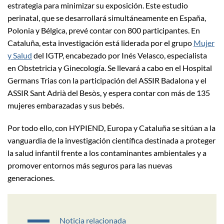
estrategia para minimizar su exposición. Este estudio
perinatal, que se desarrollará simultáneamente en España,
Polonia y Bélgica, prevé contar con 800 participantes. En
Cataluña, esta investigación está liderada por el grupo
Mujer
y Salud
del IGTP, encabezado por Inés Velasco, especialista
en Obstetricia y Ginecología. Se llevará a cabo en el Hospital
Germans Trias con la participación del ASSIR Badalona y el
ASSIR Sant Adrià del Besòs, y espera contar con más de 135
mujeres embarazadas y sus bebés.
Por todo ello, con HYPIEND, Europa y Cataluña se sitúan a la
vanguardia de la investigación científica destinada a proteger
la salud infantil frente a los contaminantes ambientales y a
promover entornos más seguros para las nuevas
generaciones.
Noticia relacionada