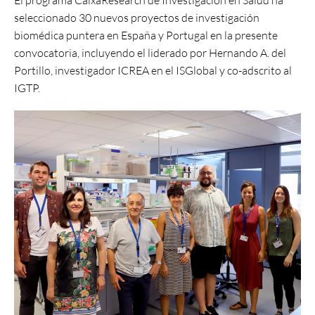
seleccionado 30 nuevos proyectos de investigación
biomédica puntera en España y Portugal en la presente
convocatoria, incluyendo el liderado por Hernando A. del
Portillo, investigador ICREA en el ISGlobal y co-adscrito al
IGTP.