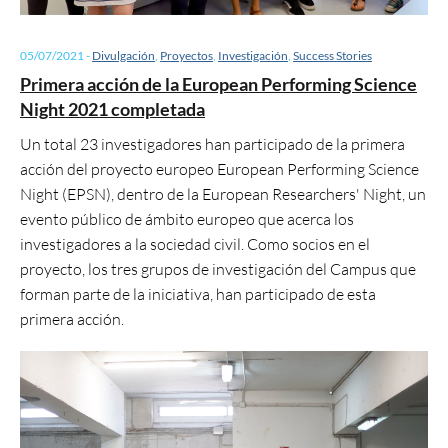
05/07/2021
-
Divulgación
,
Proyectos
,
Investigación
,
Success Stories
Primera acción de la European Performing Science
Night 2021 completada
Un total 23 investigadores han participado de la primera
acción del proyecto europeo European Performing Science
Night (EPSN), dentro de la European Researchers' Night, un
evento público de ámbito europeo que acerca los
investigadores a la sociedad civil. Como socios en el
proyecto, los tres grupos de investigación del Campus que
forman parte de la iniciativa, han participado de esta
primera acción.