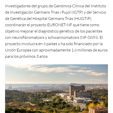
Investigadores del grupo de Genómica Clínica del Instituto
de Investigación Germans Trias i Pujol (IGTP) y del Servicio
de Genética del Hospital Germans Trias (HUGTiP),
coordinarán el proyecto EURONET-NF que tiene como
objetivo mejorar el diagnóstico genético de los pacientes
con neurofibromatosis y schwannomatosis (NF-SWN). El
proyecto involucra en 6 países y ha sido financiado por la
Unión Europea con aproximadamente 1.6 millones de euros
para los próximos 3 años.