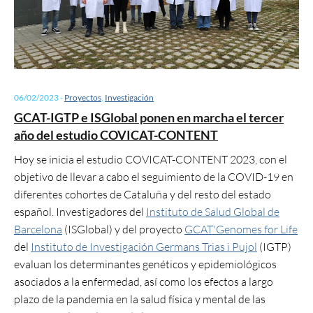
06/02/2023
-
Proyectos
,
Investigación
GCAT-IGTP e ISGlobal ponen en marcha el tercer
año del estudio COVICAT-CONTENT
Hoy se inicia el estudio COVICAT-CONTENT 2023, con el
objetivo de llevar a cabo el seguimiento de la COVID-19 en
diferentes cohortes de Cataluña y del resto del estado
español. Investigadores del
Instituto de Salud Global de
Barcelona
(ISGlobal) y del proyecto
GCAT'Genomes for Life
del
Instituto de Investigación Germans Trias i Pujol
(IGTP)
evaluan los determinantes genéticos y epidemiológicos
asociados a la enfermedad, así como los efectos a largo
plazo de la pandemia en la salud física y mental de las