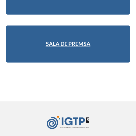
SALA DE PREMSA