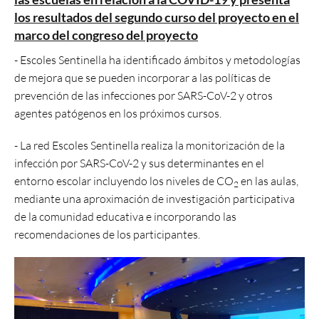
los resultados del segundo curso del proyecto en el
marco del congreso del proyecto
- Escoles Sentinella ha identificado ámbitos y metodologías
de mejora que se pueden incorporar a las políticas de
prevención de las infecciones por SARS-CoV-2 y otros
agentes patógenos en los próximos cursos.
- La red Escoles Sentinella realiza la monitorización de la
infección por SARS-CoV-2 y sus determinantes en el
entorno escolar incluyendo los niveles de CO
en las aulas,
2
mediante una aproximación de investigación participativa
de la comunidad educativa e incorporando las
recomendaciones de los participantes.