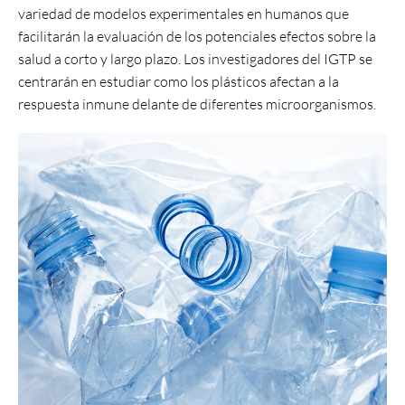
variedad de modelos experimentales en humanos que
facilitarán la evaluación de los potenciales efectos sobre la
salud a corto y largo plazo. Los investigadores del IGTP se
centrarán en estudiar como los plásticos afectan a la
respuesta inmune delante de diferentes microorganismos.