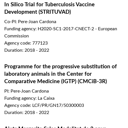
In Silico Trial for Tuberculosis Vaccine
Development (STRITUVAD)
Co-PI: Pere-Joan Cardona
Funding agency: H2020-SC1-2017-CNECT-2 - European
Commission
Agency code: 777123
Duration: 2018 - 2022
Programme for the progressive substitution of
laboratory animals in the Center for
Comparative Medicine (IGTP) (CMCiB-3R)
PI: Pere-Joan Cardona
Funding agency: La Caixa
Agency code: LCF/PR/GN17/50300003
Duration: 2018 - 2022