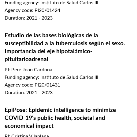
Funding agency: Instituto de Salud Carlos III
Agency code: PI20/01424
Duration: 2021 - 2023
Estudio de las bases biológicas de la
susceptibilidad a la tuberculosis según el sexo.
Importancia del eje hipotalámico-
pituitarioadrenal
PI: Pere-Joan Cardona
Funding agency: Instituto de Salud Carlos III
Agency code: PI20/01431
Duration: 2021 - 2023
EpiPose: Epidemic intelligence to minimize
COVID-19's public health, societal and
economical impact
PI: Cristina Vilaplana