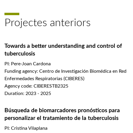
Projectes anteriors
Towards a better understanding and control of
tuberculosis
PI: Pere-Joan Cardona
Funding agency: Centro de Investigación Biomédica en Red
Enfermedades Respiratorias (CIBERES)
Agency code: CIBERESTB2325
Duration: 2023 - 2025
Búsqueda de biomarcadores pronósticos para
personalizar el tratamiento de la tuberculosis
PI: Cristina Vilaplana