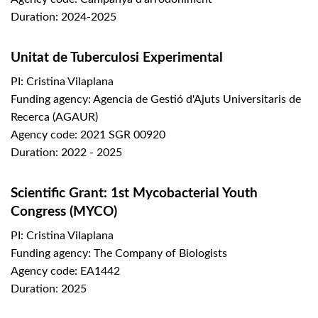
Duration: 2024-2025
Unitat de Tuberculosi Experimental
PI: Cristina Vilaplana
Funding agency: Agencia de Gestió d'Ajuts Universitaris de
Recerca (AGAUR)
Agency code: 2021 SGR 00920
Duration: 2022 - 2025
Scientific Grant: 1st Mycobacterial Youth
Congress (MYCO)
PI: Cristina Vilaplana
Funding agency: The Company of Biologists
Agency code: EA1442
Duration: 2025