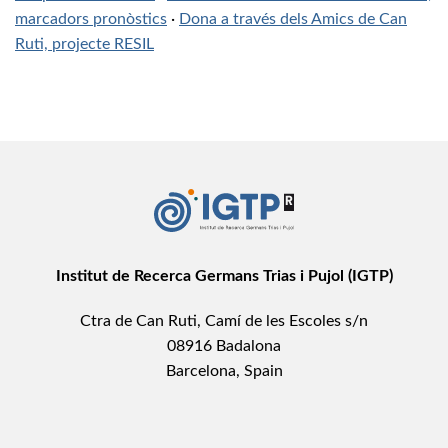
marcadors pronòstics
·
Dona a través dels Amics de Can
Ruti, projecte RESIL
Institut de Recerca Germans Trias i Pujol (IGTP)
Ctra de Can Ruti, Camí de les Escoles s/n
08916 Badalona
Barcelona, Spain