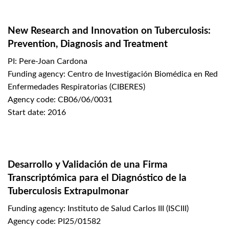
New Research and Innovation on Tuberculosis:
Prevention, Diagnosis and Treatment
PI: Pere-Joan Cardona
Funding agency: Centro de Investigación Biomédica en Red
Enfermedades Respiratorias (CIBERES)
Agency code: CB06/06/0031
Start date: 2016
Desarrollo y Validación de una Firma
Transcriptómica para el Diagnóstico de la
Tuberculosis Extrapulmonar
Funding agency: Instituto de Salud Carlos III (ISCIII)
Agency code: PI25/01582