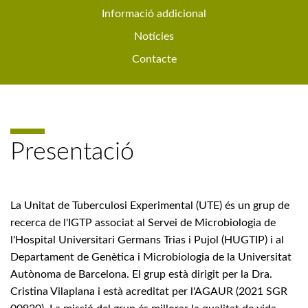
Informació addicional
Notícies
Contacte
Presentació
La Unitat de Tuberculosi Experimental (UTE) és un grup de
recerca de l'IGTP associat al Servei de Microbiologia de
l'Hospital Universitari Germans Trias i Pujol (HUGTIP) i al
Departament de Genètica i Microbiologia de la Universitat
Autònoma de Barcelona. El grup està dirigit per la Dra.
Cristina Vilaplana i està acreditat per l'AGAUR (2021 SGR