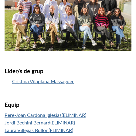
Líder/s de grup
Cristina Vilaplana Massaguer
Equip
Pere-Joan Cardona Iglesias(ELIMINAR)
Jordi Bechini Bernard(ELIMINAR)
Laura Villegas Bullon(ELIMINAR)