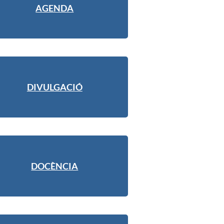
AGENDA
DIVULGACIÓ
DOCÈNCIA