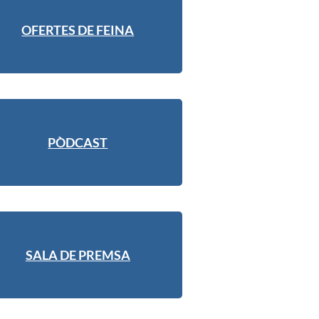
OFERTES DE FEINA
PÒDCAST
SALA DE PREMSA