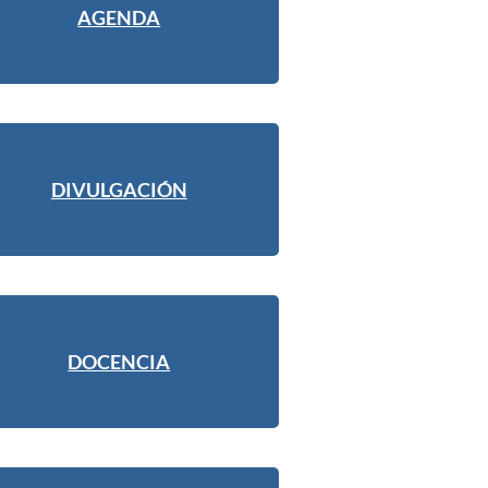
AGENDA
DIVULGACIÓN
DOCENCIA