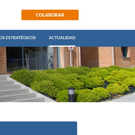
ECTOS ESTRATÉGICOS
ACTUALIDAD
COLABORAR
OS ESTRATÉGICOS
ACTUALIDAD