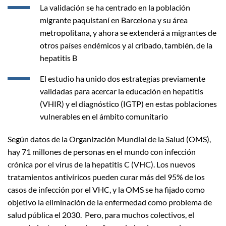
La validación se ha centrado en la población
migrante paquistaní en Barcelona y su área
metropolitana, y ahora se extenderá a migrantes de
otros países endémicos y al cribado, también, de la
hepatitis B
El estudio ha unido dos estrategias previamente
validadas para acercar la educación en hepatitis
(VHIR) y el diagnóstico (IGTP) en estas poblaciones
vulnerables en el ámbito comunitario
Según datos de la Organización Mundial de la Salud (OMS),
hay 71 millones de personas en el mundo con infección
crónica por el virus de la hepatitis C (VHC). Los nuevos
tratamientos antivíricos pueden curar más del 95% de los
casos de infección por el VHC, y la OMS se ha fijado como
objetivo la eliminación de la enfermedad como problema de
salud pública el 2030. Pero, para muchos colectivos, el