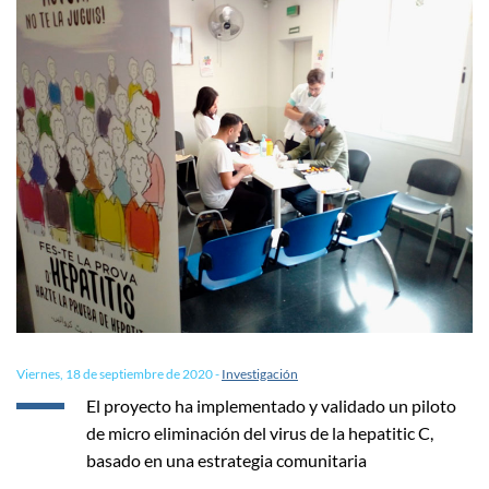
Viernes, 18 de septiembre de 2020
-
Investigación
El proyecto ha implementado y validado un piloto
de micro eliminación del virus de la hepatitic C,
basado en una estrategia comunitaria