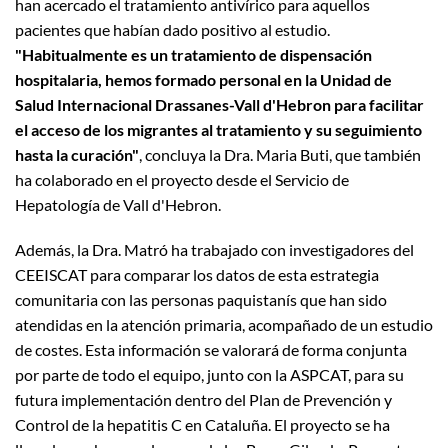
han acercado el tratamiento antivírico para aquellos
pacientes que habían dado positivo al estudio.
"Habitualmente es un tratamiento de dispensación
hospitalaria, hemos formado personal en la Unidad de
Salud Internacional Drassanes-Vall d'Hebron para facilitar
el acceso de los migrantes al tratamiento y su seguimiento
hasta la curación"
, concluya la Dra. Maria Buti, que también
ha colaborado en el proyecto desde el Servicio de
Hepatología de Vall d'Hebron.
Además, la Dra. Matró ha trabajado con investigadores del
CEEISCAT para comparar los datos de esta estrategia
comunitaria con las personas paquistanís que han sido
atendidas en la atención primaria, acompañado de un estudio
de costes. Esta información se valorará de forma conjunta
por parte de todo el equipo, junto con la ASPCAT, para su
futura implementación dentro del Plan de Prevención y
Control de la hepatitis C en Cataluña. El proyecto se ha