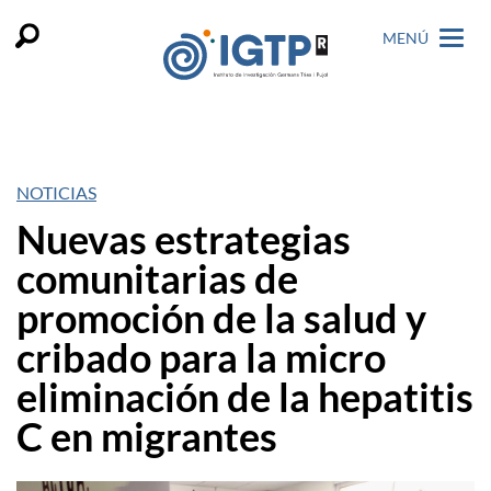
MENÚ
NOTICIAS
Nuevas estrategias
comunitarias de
promoción de la salud y
cribado para la micro
eliminación de la hepatitis
C en migrantes