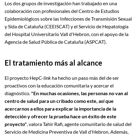
Los dos grupos de investigación han trabajado en una
colaboración con profesionales del Centro de Estudios
Epidemiológicos sobre las Infecciones de Transmisión Sexual
y Sida de Cataluña (CEEISCAT) y el Servicio de Hepatología
del Hospital Universitario Vall d'Hebron, con el apoyo de la
Agencia de Salud Pública de Cataluña (ASPCAT).
El tratamiento más al alcance
El proyecto HepC-
link
ha hecho un paso más del de ser
proactivos con la educación comunitaria y acercar el
diagnóstico.
"En muchas ocasiones, las personas no van al
centro de salud para un cribado como este, así que
acercarnos a ellos para explicar la importancia de la
detección y ofrecer la prueba hace un éxito de este
proyecto"
, valora Tahir Rafi, agente comunitario de salud del
Servicio de Medicina Preventiva de Vall d'Hebron. Además,