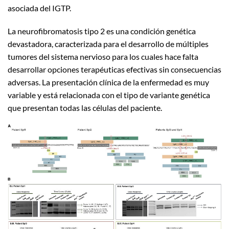
asociada del IGTP.
La neurofibromatosis tipo 2 es una condición genética
devastadora, caracterizada para el desarrollo de múltiples
tumores del sistema nervioso para los cuales hace falta
desarrollar opciones terapéuticas efectivas sin consecuencias
adversas. La presentación clínica de la enfermedad es muy
variable y está relacionada con el tipo de variante genética
que presentan todas las células del paciente.