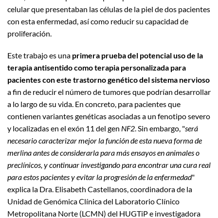
celular que presentaban las células de la piel de dos pacientes
con esta enfermedad, así como reducir su capacidad de
proliferación.
Este trabajo es una
primera prueba del potencial uso de la
terapia antisentido como terapia personalizada para
pacientes con este trastorno genético del sistema nervioso
a fin de reducir el número de tumores que podrían desarrollar
a lo largo de su vida. En concreto, para pacientes que
contienen variantes genéticas asociadas a un fenotipo severo
y localizadas en el exón 11 del gen
NF2
. Sin embargo, "
será
necesario caracterizar mejor la función de esta nueva forma de
merlina antes de considerarla para más ensayos en animales o
preclínicos, y continuar investigando para encontrar una cura real
para estos pacientes y evitar la progresión de la enfermedad
"
explica la Dra. Elisabeth Castellanos, coordinadora de la
Unidad de Genómica Clínica del Laboratorio Clínico
Metropolitana Norte (LCMN) del HUGTiP e investigadora