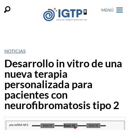
MENÚ
NOTICIAS
Desarrollo in vitro de una
nueva terapia
personalizada para
pacientes con
neurofibromatosis tipo 2