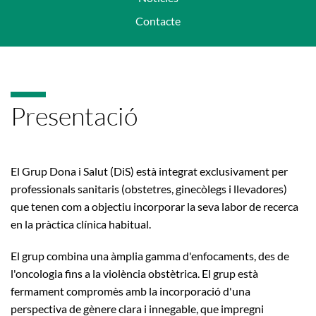
Contacte
Presentació
El Grup Dona i Salut (DiS) està integrat exclusivament per
professionals sanitaris (obstetres, ginecòlegs i llevadores)
que tenen com a objectiu incorporar la seva labor de recerca
en la pràctica clínica habitual.
El grup combina una àmplia gamma d'enfocaments, des de
l'oncologia fins a la violència obstètrica. El grup està
fermament compromès amb la incorporació d'una
perspectiva de gènere clara i innegable, que impregni