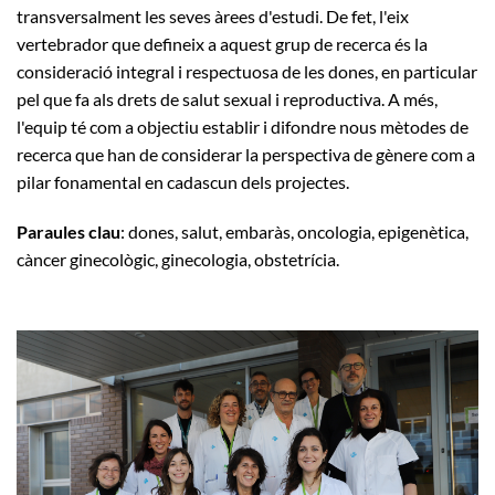
transversalment les seves àrees d'estudi. De fet, l'eix
vertebrador que defineix a aquest grup de recerca és la
consideració integral i respectuosa de les dones, en particular
pel que fa als drets de salut sexual i reproductiva. A més,
l'equip té com a objectiu establir i difondre nous mètodes de
recerca que han de considerar la perspectiva de gènere com a
pilar fonamental en cadascun dels projectes.
Paraules clau
: dones, salut, embaràs, oncologia, epigenètica,
càncer ginecològic, ginecologia, obstetrícia.