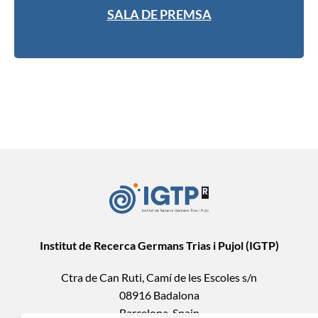
SALA DE PREMSA
Institut de Recerca Germans Trias i Pujol (IGTP)
Ctra de Can Ruti, Camí de les Escoles s/n
08916 Badalona
Barcelona, Spain