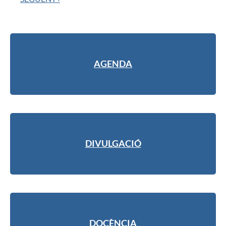
AGENDA
DIVULGACIÓ
DOCÈNCIA