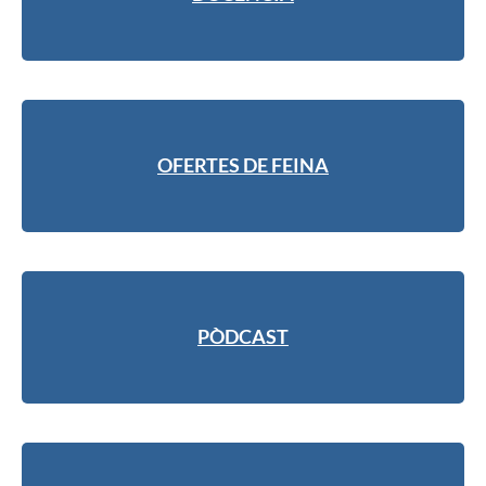
OFERTES DE FEINA
PÒDCAST