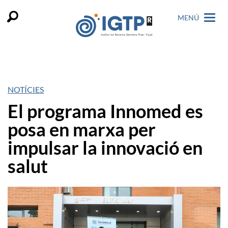
MENÚ
NOTÍCIES
El programa Innomed es
posa en marxa per
impulsar la innovació en
salut