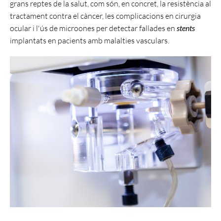
grans reptes de la salut, com són, en concret, la resistència al
tractament contra el càncer, les complicacions en cirurgia
ocular i l'ús de microones per detectar fallades en
stents
implantats en pacients amb malalties vasculars.