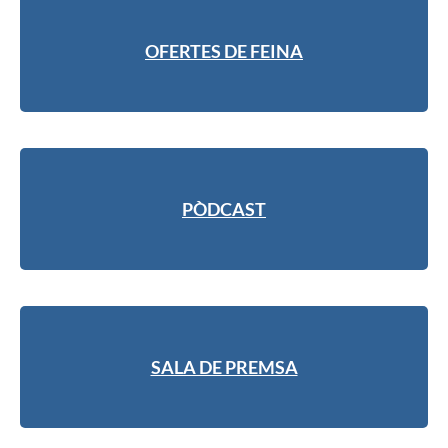
OFERTES DE FEINA
PÒDCAST
SALA DE PREMSA