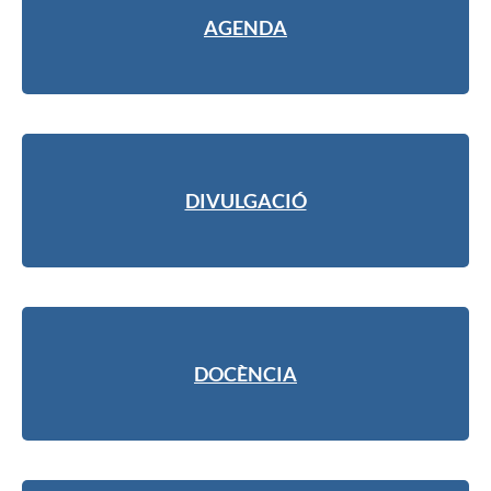
AGENDA
DIVULGACIÓ
DOCÈNCIA