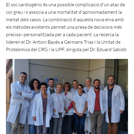
El xoc cardiogènic és una possible complicació d'un atac de
cor greu i s'associa a una mortalitat d'aproximadament la
meitat dels casos. La combinació d'aquesta nova eina amb
els mètodes existents permet una presa de decisions més
precisa i personalitzada per a cada pacient. La recerca la
lideren el Dr. Antoni Bayés a Germans Trias i la Unitat de
Proteòmica del CRG i la UPF, dirigida pel Dr. Eduard Sabidó