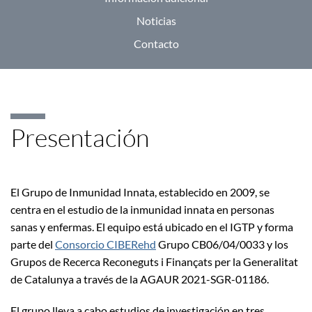
Noticias
Contacto
Presentación
El Grupo de Inmunidad Innata, establecido en 2009, se
centra en el estudio de la inmunidad innata en personas
sanas y enfermas. El equipo está ubicado en el IGTP y forma
parte del
Consorcio CIBERehd
Grupo CB06/04/0033 y los
Grupos de Recerca Reconeguts i Finançats per la Generalitat
de Catalunya a través de la AGAUR 2021-SGR-01186.
El grupo lleva a cabo estudios de investigación en tres