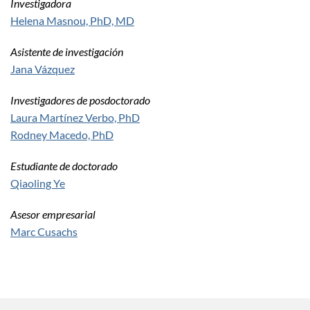
Investigadora
Helena Masnou, PhD, MD
Asistente de investigación
Jana Vázquez
Investigadores de posdoctorado
Laura Martínez Verbo, PhD
Rodney Macedo, PhD
Estudiante de doctorado
Qiaoling Ye
Asesor empresarial
Marc Cusachs