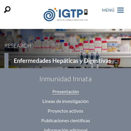
MENÚ
RESEARCH
Enfermedades Hepáticas y Digestivas
Inmunidad Innata
Presentación
Líneas de investigación
Proyectos activos
Publicaciones científicas
Información adicional