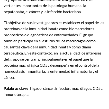
vertientes importantes de la patología humana: la
hepatopatía, el cáncer y la infección bacteriana.
El objetivo de sus investigadores es establecer el papel de las
proteínas de la inmunidad innata como biomarcadores
pronósticos o diagnósticos de enfermedades. El grupo
también participa en el estudio de los macrófagos como
causantes clave de la inmunidad innata y como diana
terapéutica. En este contexto, en la actualidad los intereses
del grupo se centran principalmente en el papel que la
proteína macrofágica CD5L desempeña en el control de la
homeostasis inmunitaria, la enfermedad inflamatoria y el
cáncer.
Palabras clave
: hígado, cáncer, infección, macrófagos, CD5L,
inmunoterapia.