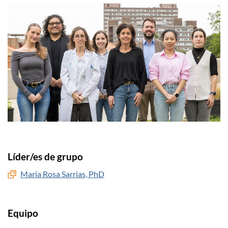
Líder/es de grupo
Maria Rosa Sarrias, PhD
Equipo