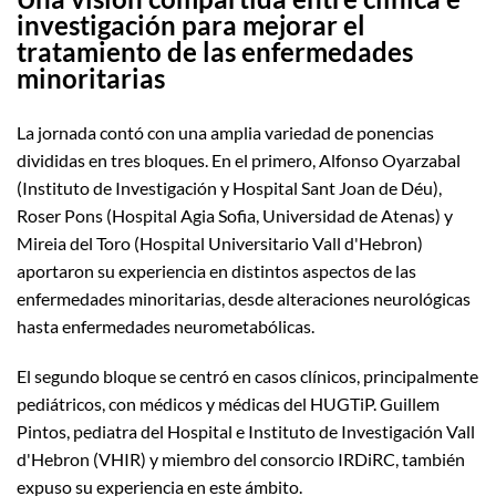
investigación para mejorar el
tratamiento de las enfermedades
minoritarias
La jornada contó con una amplia variedad de ponencias
divididas en tres bloques. En el primero, Alfonso Oyarzabal
(Instituto de Investigación y Hospital Sant Joan de Déu),
Roser Pons (Hospital Agia Sofia, Universidad de Atenas) y
Mireia del Toro (Hospital Universitario Vall d'Hebron)
aportaron su experiencia en distintos aspectos de las
enfermedades minoritarias, desde alteraciones neurológicas
hasta enfermedades neurometabólicas.
El segundo bloque se centró en casos clínicos, principalmente
pediátricos, con médicos y médicas del HUGTiP. Guillem
Pintos, pediatra del Hospital e Instituto de Investigación Vall
d'Hebron (VHIR) y miembro del consorcio IRDiRC, también
expuso su experiencia en este ámbito.