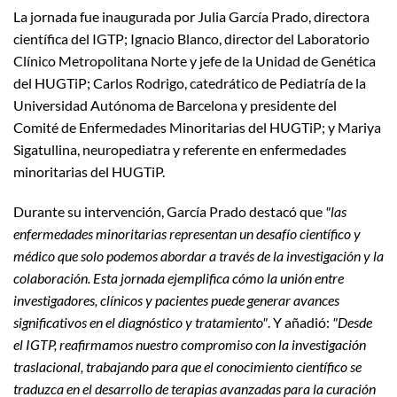
La jornada fue inaugurada por Julia García Prado, directora
científica del IGTP; Ignacio Blanco, director del Laboratorio
Clínico Metropolitana Norte y jefe de la Unidad de Genética
del HUGTiP; Carlos Rodrigo, catedrático de Pediatría de la
Universidad Autónoma de Barcelona y presidente del
Comité de Enfermedades Minoritarias del HUGTiP; y Mariya
Sigatullina, neuropediatra y referente en enfermedades
minoritarias del HUGTiP.
Durante su intervención, García Prado destacó que
"las
enfermedades minoritarias representan un desafío científico y
médico que solo podemos abordar a través de la investigación y la
colaboración. Esta jornada ejemplifica cómo la unión entre
investigadores, clínicos y pacientes puede generar avances
significativos en el diagnóstico y tratamiento"
. Y añadió:
"Desde
el IGTP, reafirmamos nuestro compromiso con la investigación
traslacional, trabajando para que el conocimiento científico se
traduzca en el desarrollo de terapias avanzadas para la curación