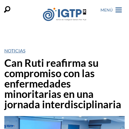
MENÚ
NOTICIAS
Can Ruti reafirma su
compromiso con las
enfermedades
minoritarias en una
jornada interdisciplinaria