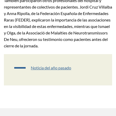
También participaron otros profesionales del hospital y
representantes de colectivos de pacientes. Jordi Cruz Villalba
y Anna Ripolla, de la Federación Española de Enfermedades
Raras (FEDER), explicaron la importancia de las asociaciones
en la visibilidad de estas enfermedades, mientras que Ismael
y Olga, de la Associació de Malalties de Neurotransmissors
De Neu, ofrecieron su testimonio como pacientes antes del
cierre de la jornada.
Noticia del año pasado