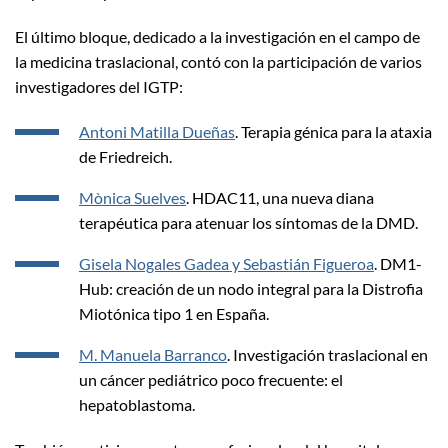
El último bloque, dedicado a la investigación en el campo de
la medicina traslacional, contó con la participación de varios
investigadores del IGTP:
Antoni Matilla Dueñas
. Terapia génica para la ataxia
de Friedreich.
Mònica Suelves
. HDAC11, una nueva diana
terapéutica para atenuar los síntomas de la DMD.
Gisela Nogales Gadea y Sebastián Figueroa
. DM1-
Hub: creación de un nodo integral para la Distrofia
Miotónica tipo 1 en España.
M. Manuela Barranco
. Investigación traslacional en
un cáncer pediátrico poco frecuente: el
hepatoblastoma.