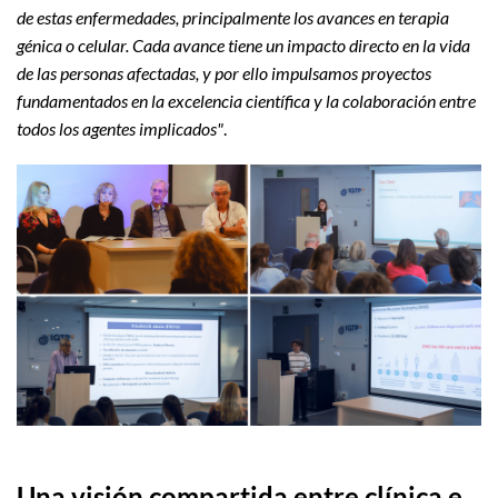
de estas enfermedades, principalmente los avances en terapia
génica o celular. Cada avance tiene un impacto directo en la vida
de las personas afectadas, y por ello impulsamos proyectos
fundamentados en la excelencia científica y la colaboración entre
todos los agentes implicados"
.
Una visión compartida entre clínica e