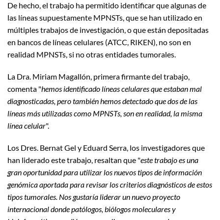
De hecho, el trabajo ha permitido identificar que algunas de
las líneas supuestamente MPNSTs, que se han utilizado en
múltiples trabajos de investigación, o que están depositadas
en bancos de líneas celulares (ATCC, RIKEN), no son en
realidad MPNSTs, si no otras entidades tumorales.
La Dra. Miriam Magallón, primera firmante del trabajo,
comenta "
hemos identificado líneas celulares que estaban mal
diagnosticadas, pero también hemos detectado que dos de las
líneas más utilizadas como MPNSTs, son en realidad, la misma
línea celular
".
Los Dres. Bernat Gel y Eduard Serra, los investigadores que
han liderado este trabajo, resaltan que "
este trabajo es una
gran oportunidad para utilizar los nuevos tipos de información
genómica aportada para revisar los criterios diagnósticos de estos
tipos tumorales. Nos gustaría liderar un nuevo proyecto
internacional donde patólogos, biólogos moleculares y