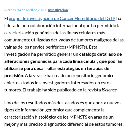
Viernes, 14 de abril de 2023
-
Investigación
El
grupo de investigación de Cáncer Hereditario del IGTP
ha
liderado una colaboración internacional que ha permitido la
caracterización genómica de las líneas celulares más
comúnmente utilizadas derivadas de tumores malignos de las
vainas de los nervios periféricos (MPNSTs). Esta
investigación ha permitido generar un
catálogo detallado de
alteraciones genómicas para cada línea celular, que podrán
utilizarse para desarrollar estrategias en terapias de
precisión
. A la vez, se ha creado un repositorio genómico
abierto a todos los investigadores interesados en estos
tumores. El trabajo ha sido publicado en la revista
iScience.
Uno de los resultados más destacados es que aporta nuevos
tipos de información genómica que complementa la
caracterización histológica de los MPNSTS en aras de un
mejor y más preciso diagnostico diferencial de estos tumores.