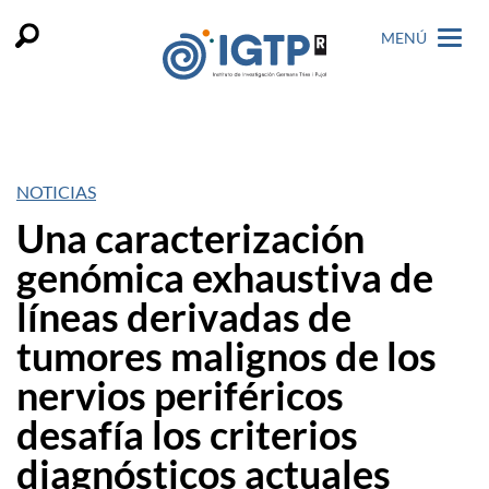
MENÚ
NOTICIAS
Una caracterización
genómica exhaustiva de
líneas derivadas de
tumores malignos de los
nervios periféricos
desafía los criterios
diagnósticos actuales