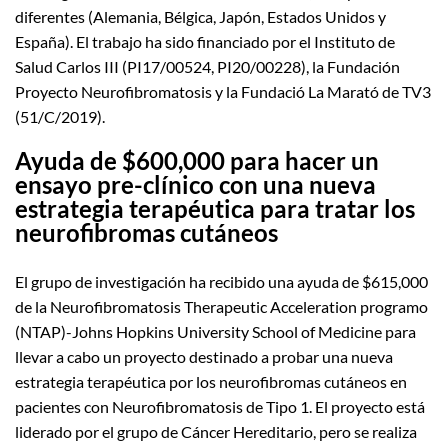
diferentes (Alemania, Bélgica, Japón, Estados Unidos y
España). El trabajo ha sido financiado por el Instituto de
Salud Carlos III (PI17/00524, PI20/00228), la Fundación
Proyecto Neurofibromatosis y la Fundació La Marató de TV3
(51/C/2019).
Ayuda de $600,000 para hacer un
ensayo pre-clínico con una nueva
estrategia terapéutica para tratar los
neurofibromas cutáneos
El grupo de investigación ha recibido una ayuda de $615,000
de la Neurofibromatosis Therapeutic Acceleration programo
(NTAP)-Johns Hopkins University School of Medicine para
llevar a cabo un proyecto destinado a probar una nueva
estrategia terapéutica por los neurofibromas cutáneos en
pacientes con Neurofibromatosis de Tipo 1. El proyecto está
liderado por el grupo de Cáncer Hereditario, pero se realiza