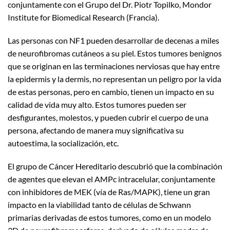
conjuntamente con el Grupo del Dr. Piotr Topilko, Mondor
Institute for Biomedical Research (Francia).
Las personas con NF1 pueden desarrollar de decenas a miles
de neurofibromas cutáneos a su piel. Estos tumores benignos
que se originan en las terminaciones nerviosas que hay entre
la epidermis y la dermis, no representan un peligro por la vida
de estas personas, pero en cambio, tienen un impacto en su
calidad de vida muy alto. Estos tumores pueden ser
desfigurantes, molestos, y pueden cubrir el cuerpo de una
persona, afectando de manera muy significativa su
autoestima, la socialización, etc.
El grupo de Cáncer Hereditario descubrió que la combinación
de agentes que elevan el AMPc intracelular, conjuntamente
con inhibidores de MEK (vía de Ras/MAPK), tiene un gran
impacto en la viabilidad tanto de células de Schwann
primarias derivadas de estos tumores, como en un modelo