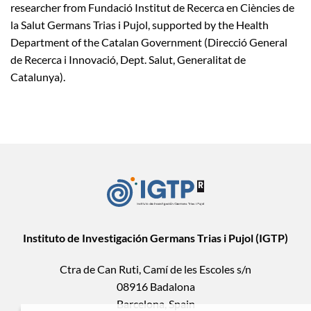
researcher from Fundació Institut de Recerca en Ciències de
la Salut Germans Trias i Pujol, supported by the Health
Department of the Catalan Government (Direcció General
de Recerca i Innovació, Dept. Salut, Generalitat de
Catalunya).
Instituto de Investigación Germans Trias i Pujol (IGTP)
Ctra de Can Ruti, Camí de les Escoles s/n
08916 Badalona
Barcelona, Spain