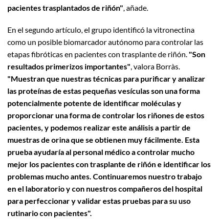
pacientes trasplantados de riñón"
, añade.
En el segundo artículo, el grupo identificó la vitronectina
como un posible biomarcador autónomo para controlar las
etapas fibróticas en pacientes con trasplante de riñón.
"Son
resultados primerizos importantes"
, valora Borràs.
"Muestran que nuestras técnicas para purificar y analizar
las proteínas de estas pequeñas vesículas son una forma
potencialmente potente de identificar moléculas y
proporcionar una forma de controlar los riñones de estos
pacientes, y podemos realizar este análisis a partir de
muestras de orina que se obtienen muy fácilmente. Esta
prueba ayudaría al personal médico a controlar mucho
mejor los pacientes con trasplante de riñón e identificar los
problemas mucho antes. Continuaremos nuestro trabajo
en el laboratorio y con nuestros compañeros del hospital
para perfeccionar y validar estas pruebas para su uso
rutinario con pacientes".