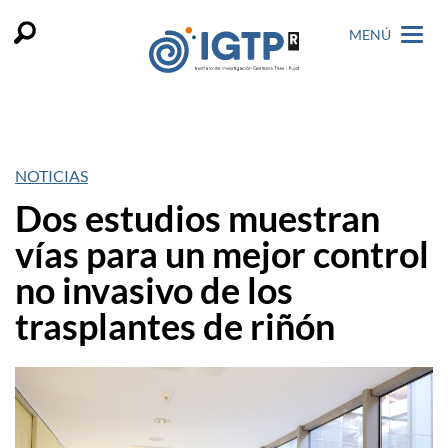
MENÚ
NOTICIAS
Dos estudios muestran
vías para un mejor control
no invasivo de los
trasplantes de riñón