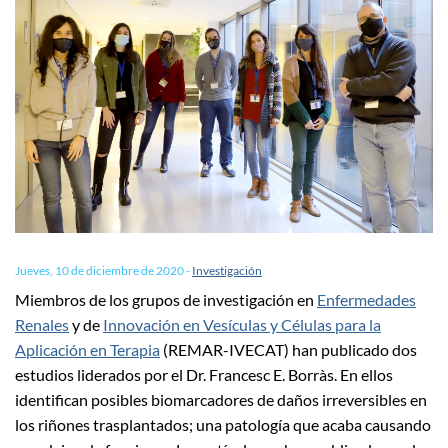
Jueves, 10 de diciembre de 2020
-
Investigación
Miembros de los grupos de investigación en
Enfermedades
Renales
y de
Innovación en Vesículas y Células para la
Aplicación en Terapia
(REMAR-IVECAT) han publicado dos
estudios liderados por el Dr. Francesc E. Borràs. En ellos
identifican posibles biomarcadores de daños irreversibles en
los riñones trasplantados; una patología que acaba causando