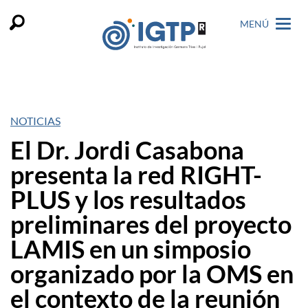
MENÚ
NOTICIAS
El Dr. Jordi Casabona
presenta la red RIGHT-
PLUS y los resultados
preliminares del proyecto
LAMIS en un simposio
organizado por la OMS en
el contexto de la reunión