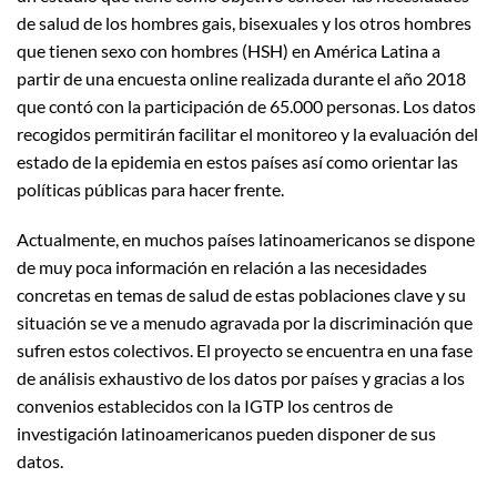
de salud de los hombres gais, bisexuales y los otros hombres
que tienen sexo con hombres (HSH) en América Latina a
partir de una encuesta online realizada durante el año 2018
que contó con la participación de 65.000 personas. Los datos
recogidos permitirán facilitar el monitoreo y la evaluación del
estado de la epidemia en estos países así como orientar las
políticas públicas para hacer frente.
Actualmente, en muchos países latinoamericanos se dispone
de muy poca información en relación a las necesidades
concretas en temas de salud de estas poblaciones clave y su
situación se ve a menudo agravada por la discriminación que
sufren estos colectivos. El proyecto se encuentra en una fase
de análisis exhaustivo de los datos por países y gracias a los
convenios establecidos con la IGTP los centros de
investigación latinoamericanos pueden disponer de sus
datos.