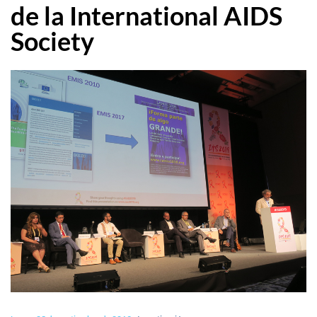
de la International AIDS
Society