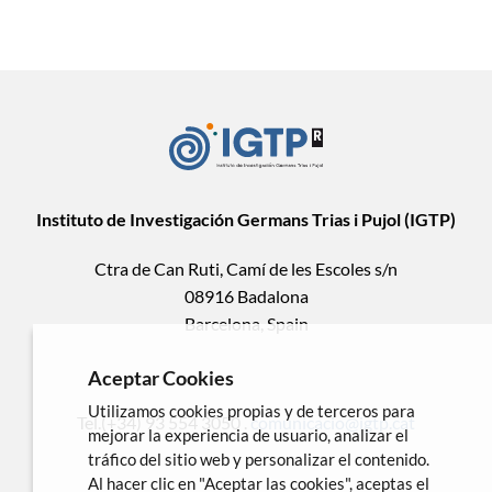
Instituto de Investigación Germans Trias i Pujol (IGTP)
Ctra de Can Ruti, Camí de les Escoles s/n
08916 Badalona
Barcelona, Spain
Aceptar Cookies
Utilizamos cookies propias y de terceros para
Tel.(+34) 93 554 3050 .
comunicacio@igtp.cat
mejorar la experiencia de usuario, analizar el
tráfico del sitio web y personalizar el contenido.
Al hacer clic en "Aceptar las cookies", aceptas el