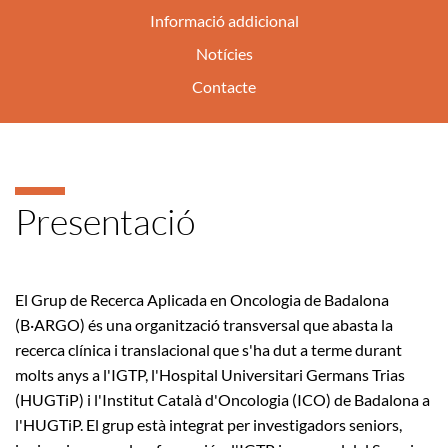
Informació addicional
Notícies
Contacte
Presentació
El Grup de Recerca Aplicada en Oncologia de Badalona
(B·ARGO) és una organització transversal que abasta la
recerca clínica i translacional que s'ha dut a terme durant
molts anys a l'IGTP, l'Hospital Universitari Germans Trias
(HUGTiP) i l'Institut Català d'Oncologia (ICO) de Badalona a
l'HUGTiP. El grup està integrat per investigadors seniors,