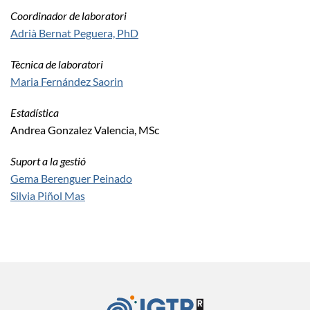
Coordinador de laboratori
Adrià Bernat Peguera, PhD
Tècnica de laboratori
Maria Fernández Saorin
Estadística
Andrea Gonzalez Valencia, MSc
Suport a la gestió
Gema Berenguer Peinado
Silvia Piñol Mas