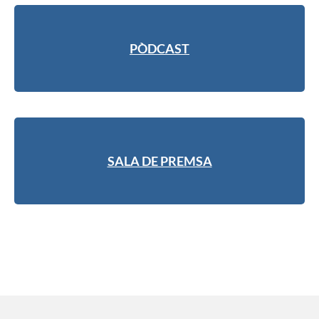
PÒDCAST
SALA DE PREMSA