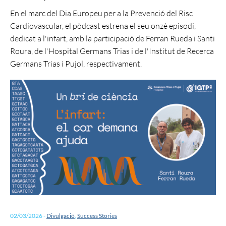
En el marc del Dia Europeu per a la Prevenció del Risc
Cardiovascular, el pòdcast estrena el seu onzè episodi,
dedicat a l'infart, amb la participació de Ferran Rueda i Santi
Roura, de l'Hospital Germans Trias i de l'Institut de Recerca
Germans Trias i Pujol, respectivament.
02/03/2026
-
Divulgació
,
Success Stories