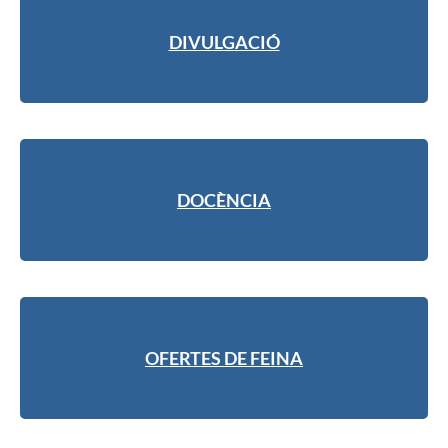
DIVULGACIÓ
DOCÈNCIA
OFERTES DE FEINA