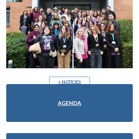
+ NOTÍCIES
AGENDA