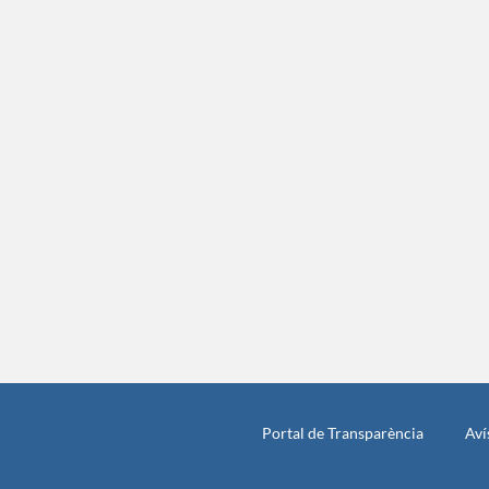
Portal de Transparència
Aví