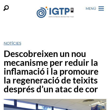
MENÚ
NOTÍCIES
Descobreixen un nou
mecanisme per reduir la
inflamació i la promoure
la regeneració de teixits
després d’un atac de cor