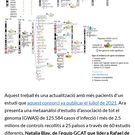
Aquest treball és una actualització amb més pacients d'un
estudi que
aquest consorci va publicar el juliol de 2021
. Ara
presenta una metaanàlisi d'estudis d'associació de tot el
genoma (GWAS) de 125.584 casos d'infecció i més de 2.5
milions de controls recollits a 25 països a través de 60 estudis
diferents.
Natalia Blay, de l’equip GCAT que lidera Rafael de