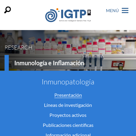
MENÚ
RESEARCH
Inmunología e Inflamación
Inmunopatología
Presentación
Líneas de investigación
Proyectos activos
Publicaciones científicas
Información adicional