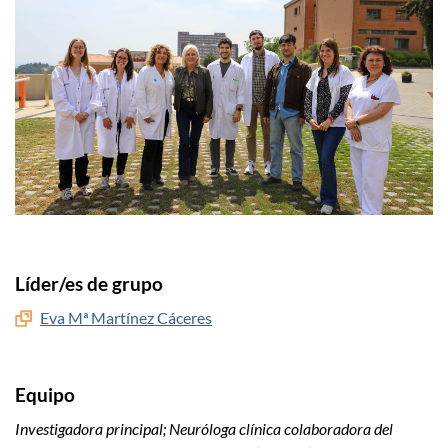
Líder/es de grupo
Eva Mª Martínez Cáceres
Equipo
Investigadora principal; Neuróloga clínica colaboradora del