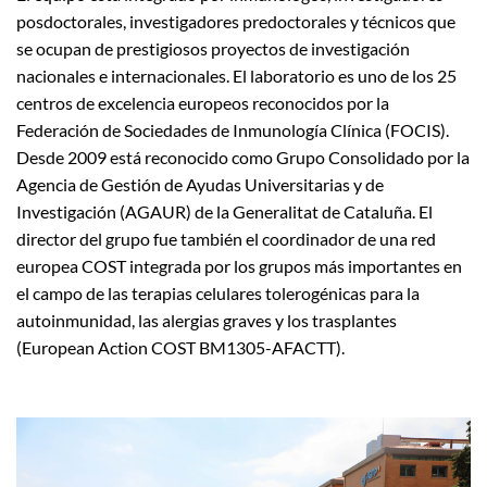
posdoctorales, investigadores predoctorales y técnicos que
se ocupan de prestigiosos proyectos de investigación
nacionales e internacionales. El laboratorio es uno de los 25
centros de excelencia europeos reconocidos por la
Federación de Sociedades de Inmunología Clínica (FOCIS).
Desde 2009 está reconocido como Grupo Consolidado por la
Agencia de Gestión de Ayudas Universitarias y de
Investigación (AGAUR) de la Generalitat de Cataluña. El
director del grupo fue también el coordinador de una red
europea COST integrada por los grupos más importantes en
el campo de las terapias celulares tolerogénicas para la
autoinmunidad, las alergias graves y los trasplantes
(European Action COST BM1305-AFACTT).