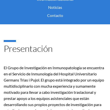
Noticias
Contacto
Presentación
El Grupo de Investigación en Inmunopatología se encuentra
en el Servicio de Inmunología del Hospital Universitario
Germans Trias i Pujol. El grupo está integrado por un equipo
multidisciplinario con mucha experiencia y sumamente
motivado para llevar a cabo investigación traslacional y
prestar apoyo a los equipos asistenciales que están
desarrollando sus propios proyectos de investigación para