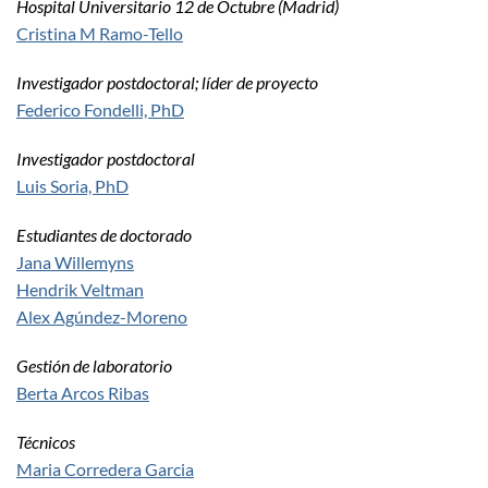
Hospital Universitario 12 de Octubre (Madrid)
Cristina M Ramo-Tello
Investigador postdoctoral; líder de proyecto
Federico Fondelli, PhD
Investigador postdoctoral
Luis Soria, PhD
Estudiantes de doctorado
Jana Willemyns
Hendrik Veltman
Alex Agúndez-Moreno
Gestión de laboratorio
Berta Arcos Ribas
Técnicos
Maria Corredera Garcia