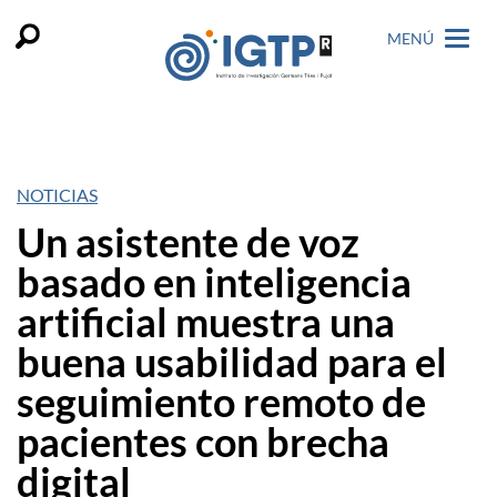
MENÚ
NOTICIAS
Un asistente de voz
basado en inteligencia
artificial muestra una
buena usabilidad para el
seguimiento remoto de
pacientes con brecha
digital