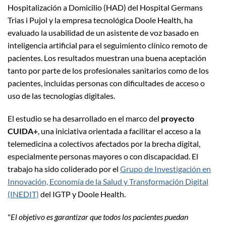
Hospitalización a Domicilio (HAD) del Hospital Germans
Trias i Pujol y la empresa tecnológica Doole Health, ha
evaluado la usabilidad de un asistente de voz basado en
inteligencia artificial para el seguimiento clínico remoto de
pacientes. Los resultados muestran una buena aceptación
tanto por parte de los profesionales sanitarios como de los
pacientes, incluidas personas con dificultades de acceso o
uso de las tecnologías digitales.
El estudio se ha desarrollado en el marco del
proyecto
CUIDA+
, una iniciativa orientada a facilitar el acceso a la
telemedicina a colectivos afectados por la brecha digital,
especialmente personas mayores o con discapacidad. El
trabajo ha sido coliderado por el
Grupo de Investigación en
Innovación, Economía de la Salud y Transformación Digital
(INEDIT)
del IGTP y Doole Health.
"
El objetivo es garantizar que todos los pacientes puedan