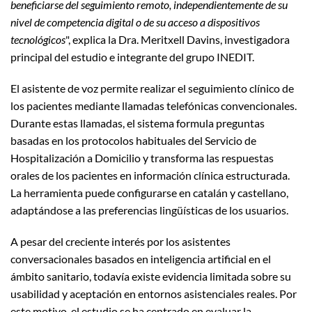
beneficiarse del seguimiento remoto, independientemente de su
nivel de competencia digital o de su acceso a dispositivos
tecnológicos
", explica la Dra. Meritxell Davins, investigadora
principal del estudio e integrante del grupo INEDIT.
El asistente de voz permite realizar el seguimiento clínico de
los pacientes mediante llamadas telefónicas convencionales.
Durante estas llamadas, el sistema formula preguntas
basadas en los protocolos habituales del Servicio de
Hospitalización a Domicilio y transforma las respuestas
orales de los pacientes en información clínica estructurada.
La herramienta puede configurarse en catalán y castellano,
adaptándose a las preferencias lingüísticas de los usuarios.
A pesar del creciente interés por los asistentes
conversacionales basados en inteligencia artificial en el
ámbito sanitario, todavía existe evidencia limitada sobre su
usabilidad y aceptación en entornos asistenciales reales. Por
este motivo, el estudio se ha centrado en evaluar la