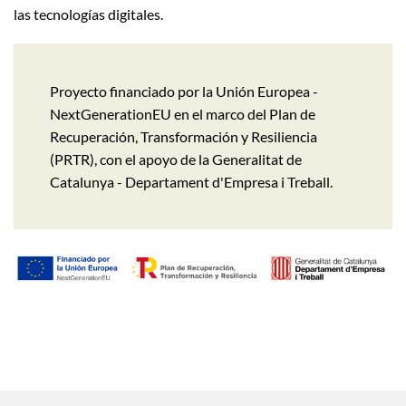
las tecnologías digitales.
Proyecto financiado por la Unión Europea -
NextGenerationEU en el marco del Plan de
Recuperación, Transformación y Resiliencia
(PRTR), con el apoyo de la Generalitat de
Catalunya - Departament d'Empresa i Treball.