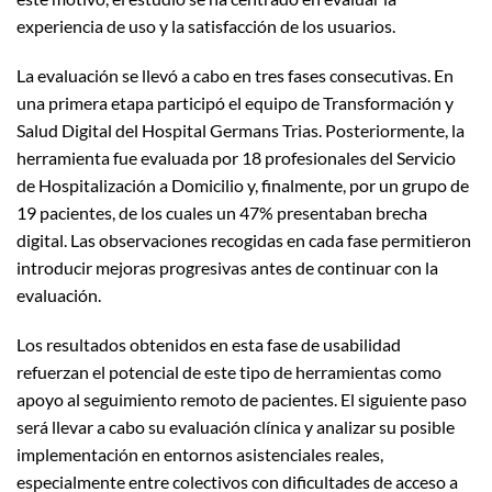
experiencia de uso y la satisfacción de los usuarios.
La evaluación se llevó a cabo en tres fases consecutivas. En
una primera etapa participó el equipo de Transformación y
Salud Digital del Hospital Germans Trias. Posteriormente, la
herramienta fue evaluada por 18 profesionales del Servicio
de Hospitalización a Domicilio y, finalmente, por un grupo de
19 pacientes, de los cuales un 47% presentaban brecha
digital. Las observaciones recogidas en cada fase permitieron
introducir mejoras progresivas antes de continuar con la
evaluación.
Los resultados obtenidos en esta fase de usabilidad
refuerzan el potencial de este tipo de herramientas como
apoyo al seguimiento remoto de pacientes. El siguiente paso
será llevar a cabo su evaluación clínica y analizar su posible
implementación en entornos asistenciales reales,
especialmente entre colectivos con dificultades de acceso a