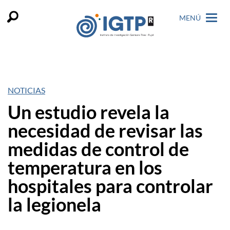
MENÚ
NOTICIAS
Un estudio revela la
necesidad de revisar las
medidas de control de
temperatura en los
hospitales para controlar
la legionela