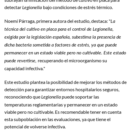
detectar
bajo condiciones de estrés térmico.
Legionella
Noemí Párraga, primera autora del estudio, destaca: "
La
,
técnica del cultivo en placa para el control de Legionella
exigida por la legislación española, subestima la presencia de
dicha bacteria sometida a factores de estrés, ya que puede
permanecer en un estado viable pero no cultivable. Este estado
recuperando el microorganismo su
puede revertirse,
capacidad infectiva
."
Este estudio plantea la posibilidad de mejorar los métodos de
detección para garantizar entornos hospitalarios seguros,
reconociendo que
puede soportar las
Legionella
temperaturas reglamentarias y permanecer en un estado
viable pero no cultivable. Es recomendable tener en cuenta
esta subpoblación en las evaluaciones, ya que tiene el
potencial de volverse infectiva.