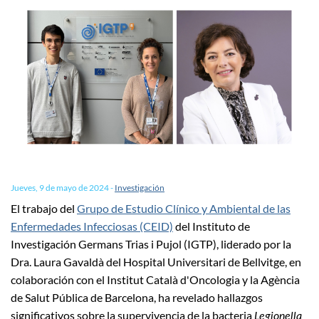
Jueves, 9 de mayo de 2024
-
Investigación
El trabajo del
Grupo de Estudio Clínico y Ambiental de las
Enfermedades Infecciosas (CEID)
del Instituto de
Investigación Germans Trias i Pujol (IGTP), liderado por la
Dra. Laura Gavaldà del Hospital Universitari de Bellvitge, en
colaboración con el Institut Català d'Oncologia y la Agència
de Salut Pública de Barcelona, ha revelado hallazgos
significativos sobre la supervivencia de la bacteria
Legionella