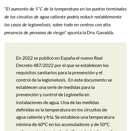
"
El aumento de 5˚C de la temperatura en los puntos terminales
de los circuitos de agua caliente podría reducir notablemente
los casos de legionelosis, sobre todo en centros con alta
" apunta la Dra. Gavaldà.
presencia de personas de riesgo
En 2022 se publicó en España el nuevo Real
Decreto 487/2022 por el que se establecen los
requisitos sanitarios para la prevención y el
control de la legionelosis. En este documento se
establecen una serie de medidas para la
prevención y control de
en
Legionella
instalaciones de agua. Una de las medidas
definidas es la temperatura en los circuitos de
agua caliente y fría. Se establece una temperatura
mínima de 60°C en los acumuladores y de 50°C