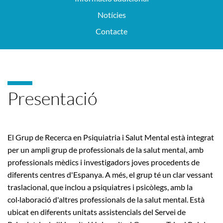
Notícies
Contacte
Presentació
El Grup de Recerca en Psiquiatria i Salut Mental està integrat
per un ampli grup de professionals de la salut mental, amb
professionals mèdics i investigadors joves procedents de
diferents centres d'Espanya. A més, el grup té un clar vessant
traslacional, que inclou a psiquiatres i psicòlegs, amb la
col·laboració d'altres professionals de la salut mental. Està
ubicat en diferents unitats assistencials del Servei de