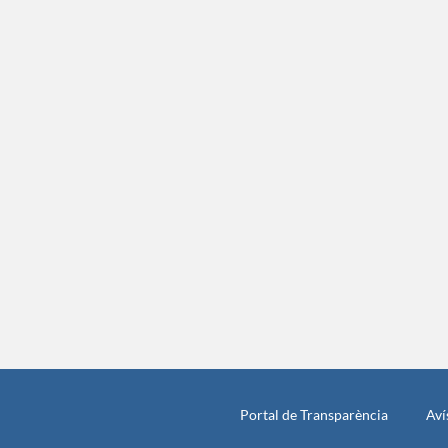
Portal de Transparència
Aví