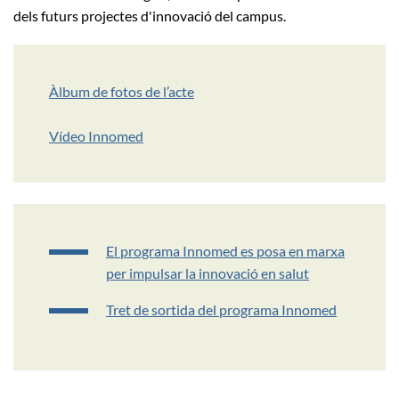
dels futurs projectes d'innovació del campus.
Àlbum de fotos de l’acte
Vídeo Innomed
El programa Innomed es posa en marxa
per impulsar la innovació en salut
Tret de sortida del programa Innomed