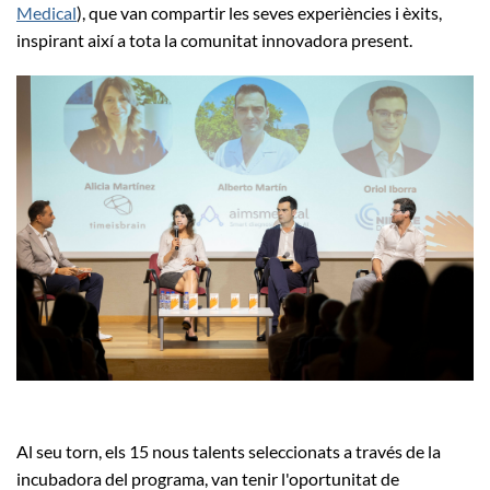
Medical
), que van compartir les seves experiències i èxits,
inspirant així a tota la comunitat innovadora present.
Al seu torn, els 15 nous talents seleccionats a través de la
incubadora del programa, van tenir l'oportunitat de