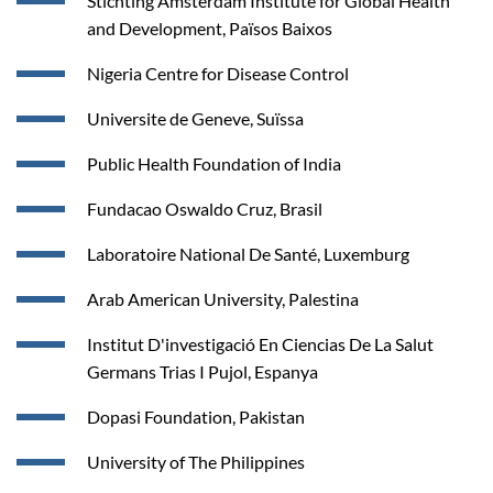
Stichting Amsterdam Institute for Global Health
and Development, Països Baixos
Nigeria Centre for Disease Control
Universite de Geneve, Suïssa
Public Health Foundation of India
Fundacao Oswaldo Cruz, Brasil
Laboratoire National De Santé, Luxemburg
Arab American University, Palestina
Institut D'investigació En Ciencias De La Salut
Germans Trias I Pujol, Espanya
Dopasi Foundation, Pakistan
University of The Philippines