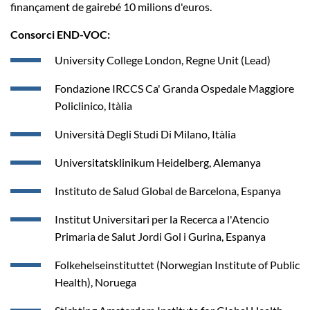
finançament de gairebé 10 milions d'euros.
Consorci END-VOC:
University College London, Regne Unit (Lead)
Fondazione IRCCS Ca' Granda Ospedale Maggiore
Policlinico, Itàlia
Università Degli Studi Di Milano, Itàlia
Universitatsklinikum Heidelberg, Alemanya
Instituto de Salud Global de Barcelona, Espanya
Institut Universitari per la Recerca a l'Atencio
Primaria de Salut Jordi Gol i Gurina, Espanya
Folkehelseinstituttet (Norwegian Institute of Public
Health), Noruega