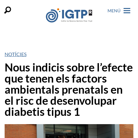
MENÚ
NOTÍCIES
Nous indicis sobre l’efecte
que tenen els factors
ambientals prenatals en
el risc de desenvolupar
diabetis tipus 1