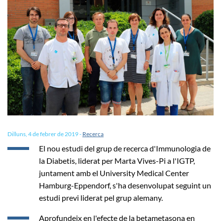
Dilluns, 4 de febrer de 2019
-
Recerca
El nou estudi del grup de recerca d'Immunologia de
la Diabetis, liderat per Marta Vives-Pi a l'IGTP,
juntament amb el University Medical Center
Hamburg-Eppendorf, s'ha desenvolupat seguint un
estudi previ liderat pel grup alemany.
Aprofundeix en l'efecte de la betametasona en