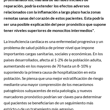
reparación, podría extender los efectos adversos
relacionados con la inflamación a largo plazo hacia zonas
remotas sanas del corazón de estos pacientes. Esta podría
ser una posible explicación del peor pronóstico que supone
tener niveles superiores de monocitos intermedios"
.
La insuficiencia cardíaca es una enfermedad progresiva y un
problema de salud pública de primer nivel que impone
importantes cargas sanitarias, sociales y económicas. En los
países desarrollados, afecta al 1-2% de la población adulta,
aumentando en los mayores de 70 hasta un 8-10% y
suponiendo la primera causa de hospitalización en esta
población. Se piensa que una mejor estratificación de riesgo
mediante una mayor comprensión de los mecanismos
patogénicos subyacentes de esta patología, y nuevos
marcadores pronóstico podrían ser claves para determinar
qué pacientes se beneficiarían de un seguimiento más
estricto o de un tratamiento más agresivo.