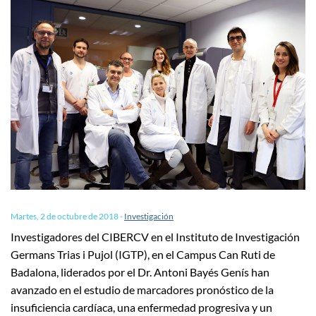
Martes, 2 de octubre de 2018
-
Investigación
Investigadores del CIBERCV en el Instituto de Investigación
Germans Trias i Pujol (IGTP), en el Campus Can Ruti de
Badalona, liderados por el Dr. Antoni Bayés Genís han
avanzado en el estudio de marcadores pronóstico de la
insuficiencia cardíaca, una enfermedad progresiva y un