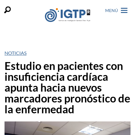
MENÚ
NOTICIAS
Estudio en pacientes con
insuficiencia cardíaca
apunta hacia nuevos
marcadores pronóstico de
la enfermedad