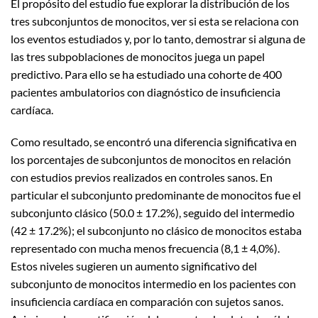
El propósito del estudio fue explorar la distribución de los
tres subconjuntos de monocitos, ver si esta se relaciona con
los eventos estudiados y, por lo tanto, demostrar si alguna de
las tres subpoblaciones de monocitos juega un papel
predictivo. Para ello se ha estudiado una cohorte de 400
pacientes ambulatorios con diagnóstico de insuficiencia
cardíaca.
Como resultado, se encontró una diferencia significativa en
los porcentajes de subconjuntos de monocitos en relación
con estudios previos realizados en controles sanos. En
particular el subconjunto predominante de monocitos fue el
subconjunto clásico (50.0 ± 17.2%), seguido del intermedio
(42 ± 17.2%); el subconjunto no clásico de monocitos estaba
representado con mucha menos frecuencia (8,1 ± 4,0%).
Estos niveles sugieren un aumento significativo del
subconjunto de monocitos intermedio en los pacientes con
insuficiencia cardíaca en comparación con sujetos sanos.