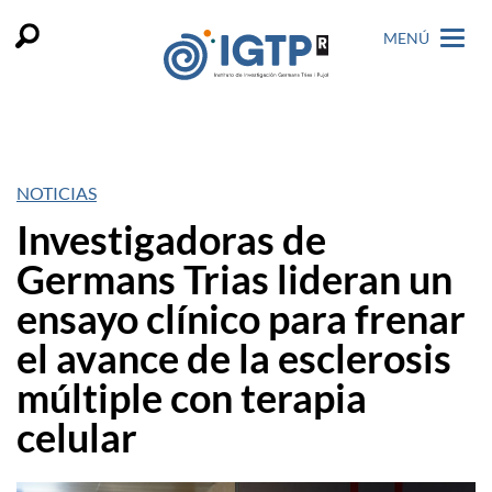
MENÚ
NOTICIAS
Investigadoras de
Germans Trias lideran un
ensayo clínico para frenar
el avance de la esclerosis
múltiple con terapia
celular