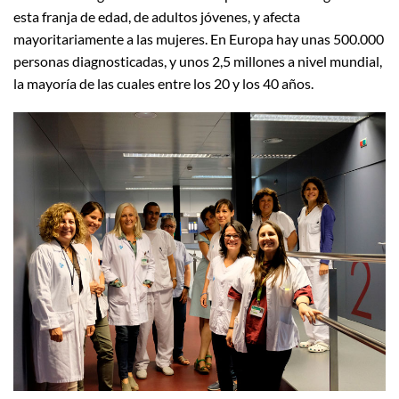
esta franja de edad, de adultos jóvenes, y afecta
mayoritariamente a las mujeres. En Europa hay unas 500.000
personas diagnosticadas, y unos 2,5 millones a nivel mundial,
la mayoría de las cuales entre los 20 y los 40 años.