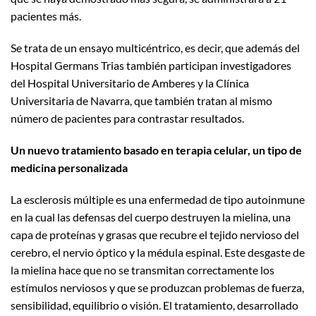
pacientes más.
Se trata de un ensayo multicéntrico, es decir, que además del
Hospital Germans Trias también participan investigadores
del Hospital Universitario de Amberes y la Clínica
Universitaria de Navarra, que también tratan al mismo
número de pacientes para contrastar resultados.
Un nuevo tratamiento basado en terapia celular, un tipo de
medicina personalizada
La esclerosis múltiple es una enfermedad de tipo autoinmune
en la cual las defensas del cuerpo destruyen la mielina, una
capa de proteínas y grasas que recubre el tejido nervioso del
cerebro, el nervio óptico y la médula espinal. Este desgaste de
la mielina hace que no se transmitan correctamente los
estímulos nerviosos y que se produzcan problemas de fuerza,
sensibilidad, equilibrio o visión. El tratamiento, desarrollado