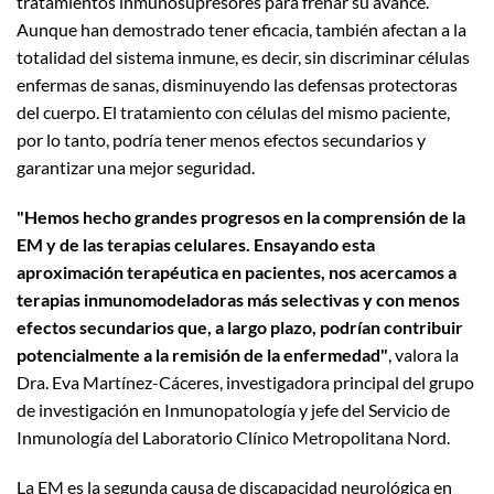
tratamientos inmunosupresores para frenar su avance.
Aunque han demostrado tener eficacia, también afectan a la
totalidad del sistema inmune, es decir, sin discriminar células
enfermas de sanas, disminuyendo las defensas protectoras
del cuerpo. El tratamiento con células del mismo paciente,
por lo tanto, podría tener menos efectos secundarios y
garantizar una mejor seguridad.
"Hemos hecho grandes progresos en la comprensión de la
EM y de las terapias celulares. Ensayando esta
aproximación terapéutica en pacientes, nos acercamos a
terapias inmunomodeladoras más selectivas y con menos
efectos secundarios que, a largo plazo, podrían contribuir
potencialmente a la remisión de la enfermedad"
, valora la
Dra. Eva Martínez-Cáceres, investigadora principal del grupo
de investigación en Inmunopatología y jefe del Servicio de
Inmunología del Laboratorio Clínico Metropolitana Nord.
La EM es la segunda causa de discapacidad neurológica en