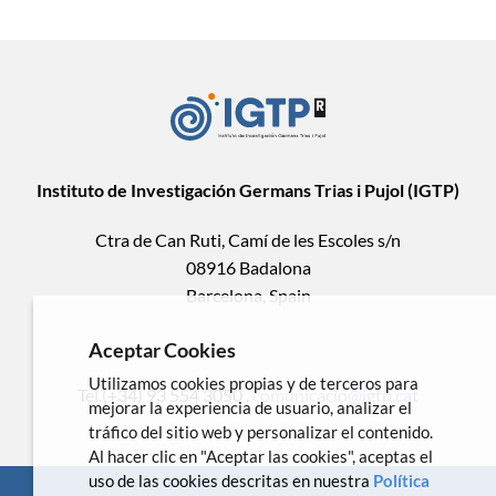
Instituto de Investigación Germans Trias i Pujol (IGTP)
Ctra de Can Ruti, Camí de les Escoles s/n
08916 Badalona
Barcelona, Spain
Aceptar Cookies
Utilizamos cookies propias y de terceros para
Tel.(+34) 93 554 3050 .
comunicacio@igtp.cat
mejorar la experiencia de usuario, analizar el
tráfico del sitio web y personalizar el contenido.
Al hacer clic en "Aceptar las cookies", aceptas el
uso de las cookies descritas en nuestra
Política