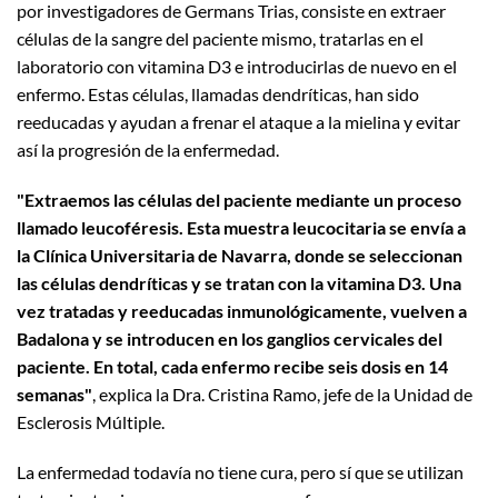
por investigadores de Germans Trias, consiste en extraer
células de la sangre del paciente mismo, tratarlas en el
laboratorio con vitamina D3 e introducirlas de nuevo en el
enfermo. Estas células, llamadas dendríticas, han sido
reeducadas y ayudan a frenar el ataque a la mielina y evitar
así la progresión de la enfermedad.
"Extraemos las células del paciente mediante un proceso
llamado leucoféresis. Esta muestra leucocitaria se envía a
la Clínica Universitaria de Navarra, donde se seleccionan
las células dendríticas y se tratan con la vitamina D3. Una
vez tratadas y reeducadas inmunológicamente, vuelven a
Badalona y se introducen en los ganglios cervicales del
paciente. En total, cada enfermo recibe seis dosis en 14
semanas"
, explica la Dra. Cristina Ramo, jefe de la Unidad de
Esclerosis Múltiple.
La enfermedad todavía no tiene cura, pero sí que se utilizan