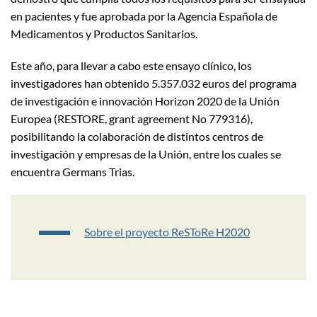
en pacientes y fue aprobada por la Agencia Española de
Medicamentos y Productos Sanitarios.
Este año, para llevar a cabo este ensayo clínico, los
investigadores han obtenido 5.357.032 euros del programa
de investigación e innovación Horizon 2020 de la Unión
Europea (RESTORE, grant agreement No 779316),
posibilitando la colaboración de distintos centros de
investigación y empresas de la Unión, entre los cuales se
encuentra Germans Trias.
Sobre el proyecto ReSToRe H2020