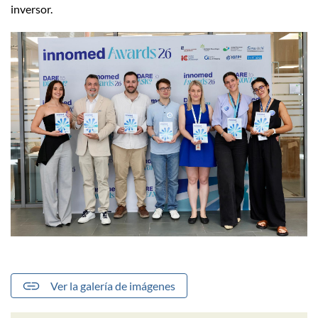
inversor.
Ver la galería de imágenes