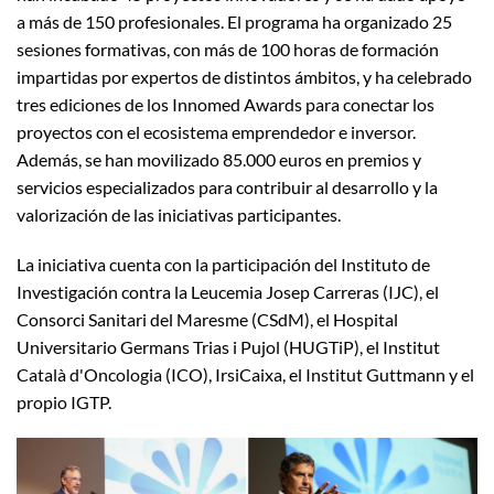
a más de 150 profesionales. El programa ha organizado 25
sesiones formativas, con más de 100 horas de formación
impartidas por expertos de distintos ámbitos, y ha celebrado
tres ediciones de los Innomed Awards para conectar los
proyectos con el ecosistema emprendedor e inversor.
Además, se han movilizado 85.000 euros en premios y
servicios especializados para contribuir al desarrollo y la
valorización de las iniciativas participantes.
La iniciativa cuenta con la participación del Instituto de
Investigación contra la Leucemia Josep Carreras (IJC), el
Consorci Sanitari del Maresme (CSdM), el Hospital
Universitario Germans Trias i Pujol (HUGTiP), el Institut
Català d'Oncologia (ICO), IrsiCaixa, el Institut Guttmann y el
propio IGTP.