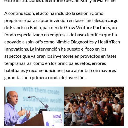
entre instituciones del entorno de Can Ruti y el Maresme.
A continuación, el acto ha incluido la sesión «Cómo
prepararse para captar inversión en fases iniciales», a cargo
de Francisco Badia, partner de Grow Venture Partners, un
fondo especializado en empresas de base científica que ha
apoyado a spin-offs como Nimble Diagnostics y HealthTech
Innovations. La intervención ha puesto el foco en los
aspectos que valoran los inversores en proyectos en fases
tempranas, así como en los principales retos, errores
habituales y recomendaciones para afrontar con mayores
garantías una primera ronda de inversión.