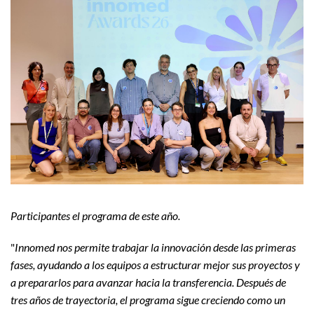
Participantes el programa de este año.
"
Innomed nos permite trabajar la innovación desde las primeras
fases, ayudando a los equipos a estructurar mejor sus proyectos y
a prepararlos para avanzar hacia la transferencia. Después de
tres años de trayectoria, el programa sigue creciendo como un