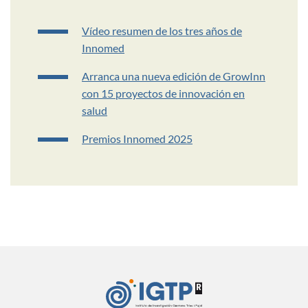
Vídeo resumen de los tres años de
Innomed
Arranca una nueva edición de GrowInn
con 15 proyectos de innovación en
salud
Premios Innomed 2025