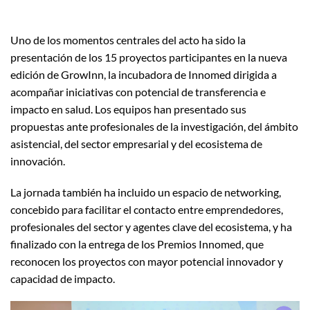
Uno de los momentos centrales del acto ha sido la
presentación de los 15 proyectos participantes en la nueva
edición de GrowInn, la incubadora de Innomed dirigida a
acompañar iniciativas con potencial de transferencia e
impacto en salud. Los equipos han presentado sus
propuestas ante profesionales de la investigación, del ámbito
asistencial, del sector empresarial y del ecosistema de
innovación.
La jornada también ha incluido un espacio de networking,
concebido para facilitar el contacto entre emprendedores,
profesionales del sector y agentes clave del ecosistema, y ha
finalizado con la entrega de los Premios Innomed, que
reconocen los proyectos con mayor potencial innovador y
capacidad de impacto.