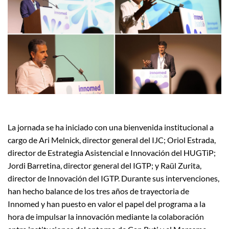
La jornada se ha iniciado con una bienvenida institucional a
cargo de Ari Melnick, director general del IJC; Oriol Estrada,
director de Estrategia Asistencial e Innovación del HUGTiP;
Jordi Barretina, director general del IGTP; y Raül Zurita,
director de Innovación del IGTP. Durante sus intervenciones,
han hecho balance de los tres años de trayectoria de
Innomed y han puesto en valor el papel del programa a la
hora de impulsar la innovación mediante la colaboración