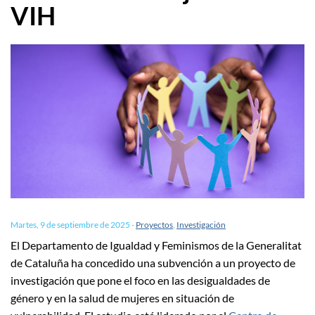
VIH
Martes, 9 de septiembre de 2025
-
Proyectos
,
Investigación
El Departamento de Igualdad y Feminismos de la Generalitat
de Cataluña ha concedido una subvención a un proyecto de
investigación que pone el foco en las desigualdades de
género y en la salud de mujeres en situación de