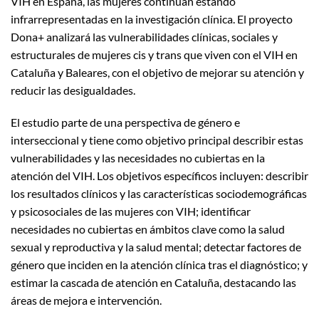
VIH en España, las mujeres continúan estando
infrarrepresentadas en la investigación clínica. El proyecto
Dona+ analizará las vulnerabilidades clínicas, sociales y
estructurales de mujeres cis y trans que viven con el VIH en
Cataluña y Baleares, con el objetivo de mejorar su atención y
reducir las desigualdades.
El estudio parte de una perspectiva de género e
interseccional y tiene como objetivo principal describir estas
vulnerabilidades y las necesidades no cubiertas en la
atención del VIH. Los objetivos específicos incluyen: describir
los resultados clínicos y las características sociodemográficas
y psicosociales de las mujeres con VIH; identificar
necesidades no cubiertas en ámbitos clave como la salud
sexual y reproductiva y la salud mental; detectar factores de
género que inciden en la atención clínica tras el diagnóstico; y
estimar la cascada de atención en Cataluña, destacando las
áreas de mejora e intervención.