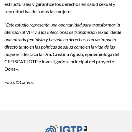
estructurales y garantice los derechos en salud sexual y
reproductiva de todas las mujeres.
"
Este estudio representa una oportunidad para transformar la
atención al VIH y a las infecciones de transmisión sexual desde
una mirada feminista y basada en derechos, con un impacto
directo tanto en las políticas de salud como en la vida de las
mujeres
", destaca la Dra. Cristina Agustí, epidemióloga del
CEEISCAT-IGTP e investigadora principal del proyecto
Dona+.
Foto: ©Canva.