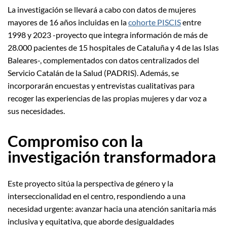
La investigación se llevará a cabo con datos de mujeres
mayores de 16 años incluidas en la
cohorte PISCIS
entre
1998 y 2023 -proyecto que integra información de más de
28.000 pacientes de 15 hospitales de Cataluña y 4 de las Islas
Baleares-, complementados con datos centralizados del
Servicio Catalán de la Salud (PADRIS). Además, se
incorporarán encuestas y entrevistas cualitativas para
recoger las experiencias de las propias mujeres y dar voz a
sus necesidades.
Compromiso con la
investigación transformadora
Este proyecto sitúa la perspectiva de género y la
interseccionalidad en el centro, respondiendo a una
necesidad urgente: avanzar hacia una atención sanitaria más
inclusiva y equitativa, que aborde desigualdades