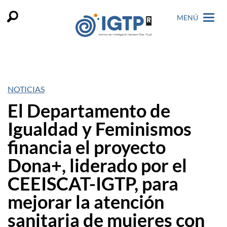
MENÚ
NOTICIAS
El Departamento de
Igualdad y Feminismos
financia el proyecto
Dona+, liderado por el
CEEISCAT-IGTP, para
mejorar la atención
sanitaria de mujeres con