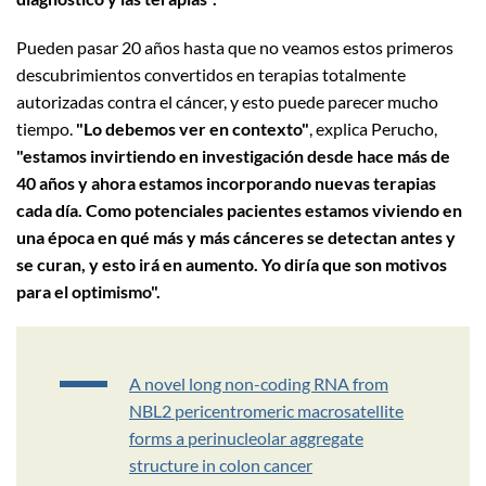
Pueden pasar 20 años hasta que no veamos estos primeros
descubrimientos convertidos en terapias totalmente
autorizadas contra el cáncer, y esto puede parecer mucho
tiempo.
"Lo debemos ver en contexto"
, explica Perucho,
"estamos invirtiendo en investigación desde hace más de
40 años y ahora estamos incorporando nuevas terapias
cada día. Como potenciales pacientes estamos viviendo en
una época en qué más y más cánceres se detectan antes y
se curan, y esto irá en aumento. Yo diría que son motivos
para el optimismo".
A novel long non-coding RNA from
NBL2 pericentromeric macrosatellite
forms a perinucleolar aggregate
structure in colon cancer