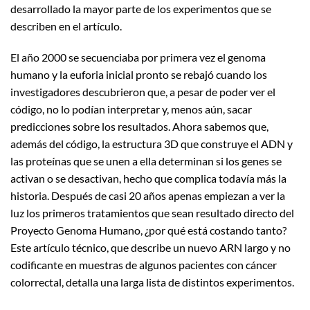
desarrollado la mayor parte de los experimentos que se
describen en el artículo.
El año 2000 se secuenciaba por primera vez el genoma
humano y la euforia inicial pronto se rebajó cuando los
investigadores descubrieron que, a pesar de poder ver el
código, no lo podían interpretar y, menos aún, sacar
predicciones sobre los resultados. Ahora sabemos que,
además del código, la estructura 3D que construye el ADN y
las proteínas que se unen a ella determinan si los genes se
activan o se desactivan, hecho que complica todavía más la
historia. Después de casi 20 años apenas empiezan a ver la
luz los primeros tratamientos que sean resultado directo del
Proyecto Genoma Humano, ¿por qué está costando tanto?
Este artículo técnico, que describe un nuevo ARN largo y no
codificante en muestras de algunos pacientes con cáncer
colorrectal, detalla una larga lista de distintos experimentos.