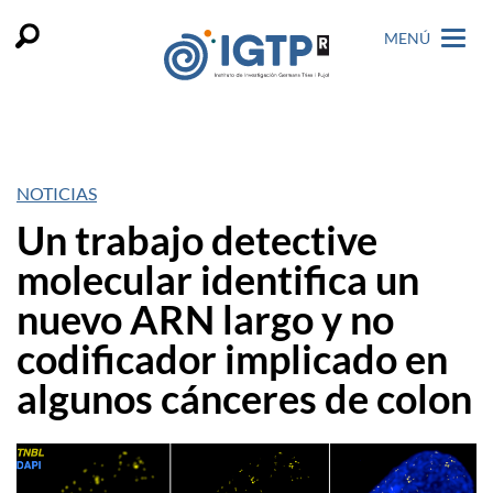
MENÚ
NOTICIAS
Un trabajo detective
molecular identifica un
nuevo ARN largo y no
codificador implicado en
algunos cánceres de colon