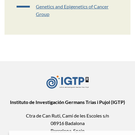
Genetics and Epigenetics of Cancer
Group
Instituto de Investigación Germans Trias i Pujol (IGTP)
Ctra de Can Ruti, Camí de les Escoles s/n
08916 Badalona
Barcelona, Spain