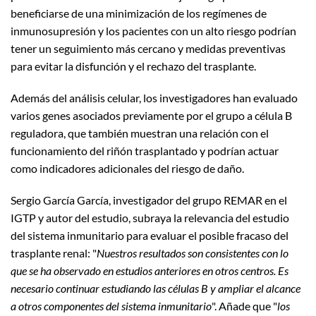
beneficiarse de una minimización de los regímenes de
inmunosupresión y los pacientes con un alto riesgo podrían
tener un seguimiento más cercano y medidas preventivas
para evitar la disfunción y el rechazo del trasplante.
Además del análisis celular, los investigadores han evaluado
varios genes asociados previamente por el grupo a célula B
reguladora, que también muestran una relación con el
funcionamiento del riñón trasplantado y podrían actuar
como indicadores adicionales del riesgo de daño.
Sergio García García, investigador del grupo REMAR en el
IGTP y autor del estudio, subraya la relevancia del estudio
del sistema inmunitario para evaluar el posible fracaso del
trasplante renal: "
Nuestros resultados son consistentes con lo
que se ha observado en estudios anteriores en otros centros. Es
necesario continuar estudiando las células B y ampliar el alcance
a otros componentes del sistema inmunitario
". Añade que "
los