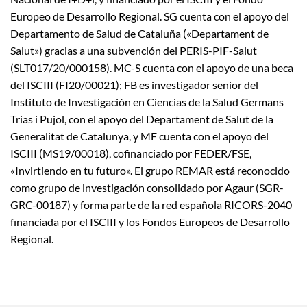
Europeo de Desarrollo Regional. SG cuenta con el apoyo del
Departamento de Salud de Cataluña («Departament de
Salut») gracias a una subvención del PERIS-PIF-Salut
(SLT017/20/000158). MC-S cuenta con el apoyo de una beca
del ISCIII (FI20/00021); FB es investigador senior del
Instituto de Investigación en Ciencias de la Salud Germans
Trias i Pujol, con el apoyo del Departament de Salut de la
Generalitat de Catalunya, y MF cuenta con el apoyo del
ISCIII (MS19/00018), cofinanciado por FEDER/FSE,
«Invirtiendo en tu futuro». El grupo REMAR está reconocido
como grupo de investigación consolidado por Agaur (SGR-
GRC-00187) y forma parte de la red española RICORS-2040
financiada por el ISCIII y los Fondos Europeos de Desarrollo
Regional.