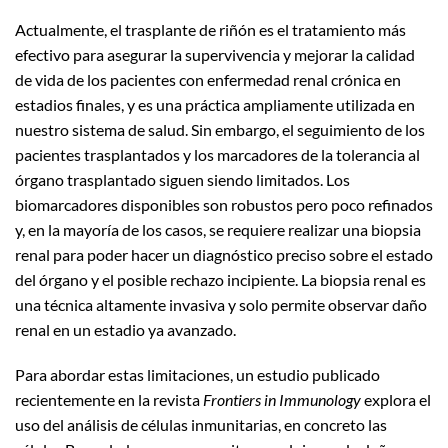
Actualmente, el trasplante de riñón es el tratamiento más
efectivo para asegurar la supervivencia y mejorar la calidad
de vida de los pacientes con enfermedad renal crónica en
estadios finales, y es una práctica ampliamente utilizada en
nuestro sistema de salud. Sin embargo, el seguimiento de los
pacientes trasplantados y los marcadores de la tolerancia al
órgano trasplantado siguen siendo limitados. Los
biomarcadores disponibles son robustos pero poco refinados
y, en la mayoría de los casos, se requiere realizar una biopsia
renal para poder hacer un diagnóstico preciso sobre el estado
del órgano y el posible rechazo incipiente. La biopsia renal es
una técnica altamente invasiva y solo permite observar daño
renal en un estadio ya avanzado.
Para abordar estas limitaciones, un estudio publicado
recientemente en la revista
Frontiers in Immunology
explora el
uso del análisis de células inmunitarias, en concreto las