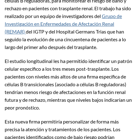
células B reguladoras, para monitorear el riesgo de daño y
rechazo en pacientes con trasplante renal. El trabajo ha sido
realizado por un equipo de investigadores del
Grupo de
Investigación en Enfermedades de Afectación Renal
(REMAR)
del IGTP y del Hospital Germans Trias que han
seguido la evolución de una cincuentena de pacientes a lo
largo del primer año después del trasplante.
El estudio longitudinal les ha permitido identificar un patrón
celular específico a los tres meses post-trasplante. Los
pacientes con niveles más altos de una firma específica de
células B transicionales (asociado a células B reguladoras)
tendrían menos riesgo de afectaciones en la función renal
futura y de rechazo, mientras que niveles bajos indicarían un
peor pronóstico.
Esta nueva firma permitiría personalizar de forma más
precisa la atención y tratamientos de los pacientes. Los
pacientes identificados como de bajo riesgo podrían