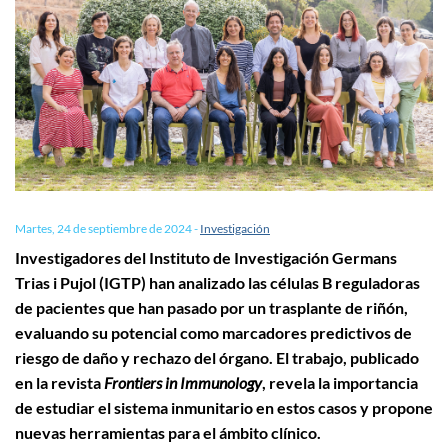
Martes, 24 de septiembre de 2024
-
Investigación
Investigadores del Instituto de Investigación Germans
Trias i Pujol (IGTP) han analizado las células B reguladoras
de pacientes que han pasado por un trasplante de riñón,
evaluando su potencial como marcadores predictivos de
riesgo de daño y rechazo del órgano. El trabajo, publicado
en la revista
Frontiers in Immunology
, revela la importancia
de estudiar el sistema inmunitario en estos casos y propone
nuevas herramientas para el ámbito clínico.