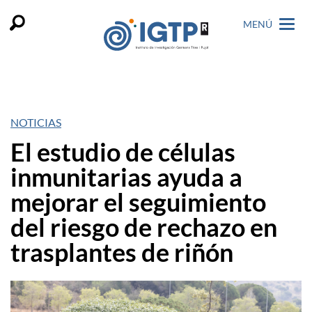
MENÚ
NOTICIAS
El estudio de células
inmunitarias ayuda a
mejorar el seguimiento
del riesgo de rechazo en
trasplantes de riñón