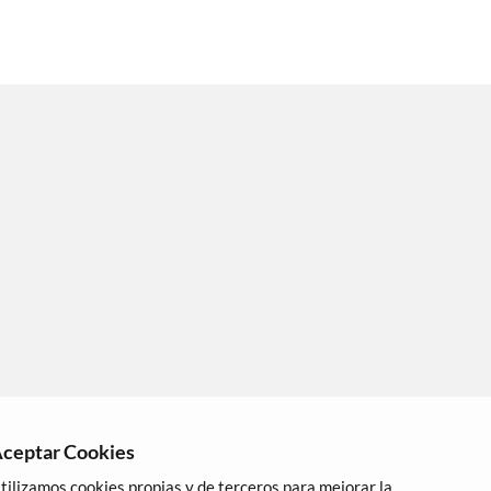
ceptar Cookies
tilizamos cookies propias y de terceros para mejorar la