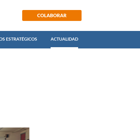
ECTOS ESTRATÉGICOS
ACTUALIDAD
COLABORAR
OS ESTRATÉGICOS
ACTUALIDAD