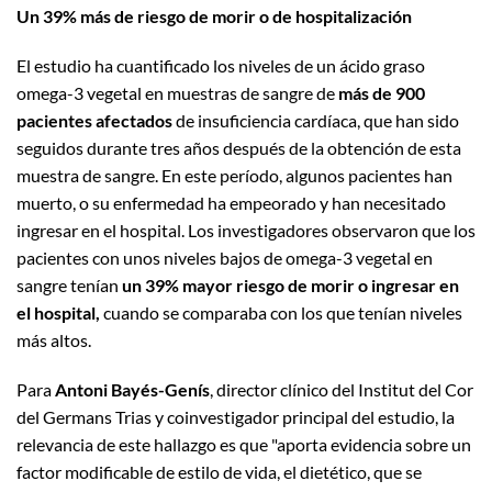
Un 39% más de riesgo de morir o de hospitalización
El estudio ha cuantificado los niveles de un ácido graso
omega-3 vegetal en muestras de sangre de
más de 900
pacientes afectados
de insuficiencia cardíaca, que han sido
seguidos durante tres años después de la obtención de esta
muestra de sangre. En este período, algunos pacientes han
muerto, o su enfermedad ha empeorado y han necesitado
ingresar en el hospital. Los investigadores observaron que los
pacientes con unos niveles bajos de omega-3 vegetal en
sangre tenían
un 39% mayor riesgo de morir o ingresar en
el hospital,
cuando se comparaba con los que tenían niveles
más altos.
Para
Antoni Bayés-Genís
, director clínico del Institut del Cor
del Germans Trias y coinvestigador principal del estudio, la
relevancia de este hallazgo es que "aporta evidencia sobre un
factor modificable de estilo de vida, el dietético, que se