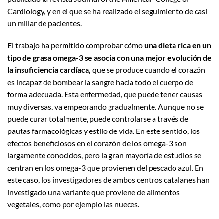
Cardiology, y en el que se ha realizado el seguimiento de casi
un millar de pacientes.
El trabajo ha permitido comprobar cómo
una dieta rica en un
tipo de grasa omega-3 se asocia con una mejor evolución de
la insuficiencia cardíaca,
que se produce cuando el corazón
es incapaz de bombear la sangre hacia todo el cuerpo de
forma adecuada. Esta enfermedad, que puede tener causas
muy diversas, va empeorando gradualmente. Aunque no se
puede curar totalmente, puede controlarse a través de
pautas farmacológicas y estilo de vida. En este sentido, los
efectos beneficiosos en el corazón de los omega-3 son
largamente conocidos, pero la gran mayoría de estudios se
centran en los omega-3 que provienen del pescado azul. En
este caso, los investigadores de ambos centros catalanes han
investigado una variante que proviene de alimentos
vegetales, como por ejemplo las nueces.