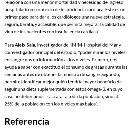
relaciona con una menor mortalidad y necesidad de ingreso
hospitalario en contexto de insuficiencia cardíaca. Este es un
primer paso para dar a los cardiólogos una nueva estrategia,
segura, barata, y accesible, que permita mejorar la calidad de
vida de los pacientes con insuficiencia cardíaca".
Para
Aleix Sala,
investigador del IMIM-Hospital del Mar y
coinvestigador principal del estudio, "poder mirar los niveles
en sangre nos da información a dos niveles. Primero, nos
ayuda a saber con exactitud el consumo de grasas durante las
semanas antes de obtener la muestra de sangre. Segundo,
permite identificar mejor quién tendría mayor beneficio de
seguir una dieta suplementada con estos omega-3, en cuyo
caso no deberíamos ir a tratar a toda la población, sino al
25% de la población con los niveles más bajos".
Referencia