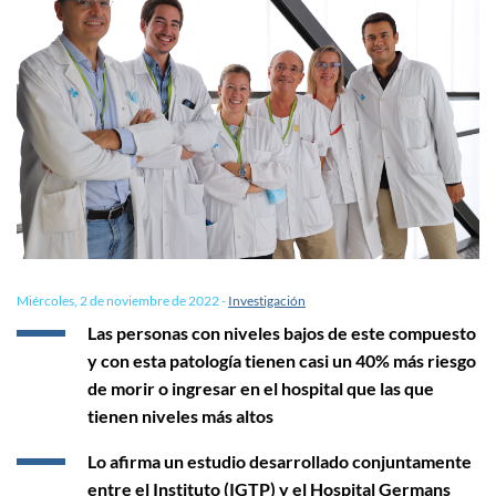
Miércoles, 2 de noviembre de 2022
-
Investigación
Las personas con niveles bajos de este compuesto
y con esta patología tienen casi un 40% más riesgo
de morir o ingresar en el hospital que las que
tienen niveles más altos
Lo afirma un estudio desarrollado conjuntamente
entre el Instituto (IGTP) y el Hospital Germans