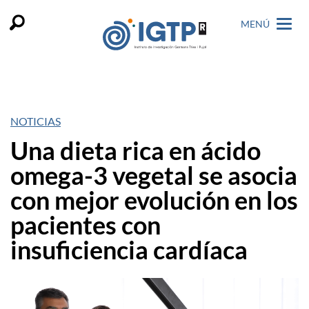
MENÚ
NOTICIAS
Una dieta rica en ácido
omega-3 vegetal se asocia
con mejor evolución en los
pacientes con
insuficiencia cardíaca