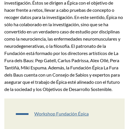
investigación. Éstos se dirigen a Épica con el objetivo de
hacer frente a retos, llevar a cabo pruebas de concepto o
recoger datos para la investigación. En este sentido, Épica no
sólo ha colaborado en la investigación, sino que se ha
convertido en un verdadero caso de estudio por disciplinas
como la neurociencia, las enfermedades neuromusculares y
neurodegenerativas, o la filosofía. El patronato de la
Fundación está formado por los directores artísticos de La
Fura dels Baus: Pep Gatell, Carlus Padrissa, Alex Ollé, Pera
Tantiñà, Miki Espuma. Además, la Fundación Épica La Fura
dels Baus cuenta con un Consejo de Sabios y expertos para
asegurar que el trabajo de Épica esté alineado con el futuro
de la sociedad y los Objetivos de Desarrollo Sostenible.
Workshop Fundación Épica