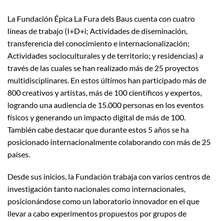
La Fundación Épica La Fura dels Baus cuenta con cuatro
líneas de trabajo (I+D+i; Actividades de diseminación,
transferencia del conocimiento e internacionalización;
Actividades socioculturales y de territorio; y residencias) a
través de las cuales se han realizado más de 25 proyectos
multidisciplinares. En estos últimos han participado más de
800 creativos y artistas, más de 100 científicos y expertos,
logrando una audiencia de 15.000 personas en los eventos
físicos y generando un impacto digital de más de 100.
También cabe destacar que durante estos 5 años se ha
posicionado internacionalmente colaborando con más de 25
países.
Desde sus inicios, la Fundación trabaja con varios centros de
investigación tanto nacionales como internacionales,
posicionándose como un laboratorio innovador en el que
llevar a cabo experimentos propuestos por grupos de