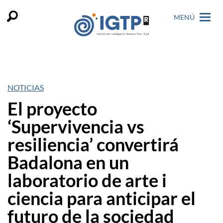
MENÚ
NOTICIAS
El proyecto
‘Supervivencia vs
resiliencia’ convertirá
Badalona en un
laboratorio de arte i
ciencia para anticipar el
futuro de la sociedad