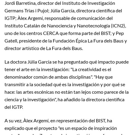
Jordi Barretina, director del Instituto de Investigación
Germans Trias i Pujol; Júlia García, directora científica del
IGTP; Àlex Argemí, responsable de comunicación del
Instituto Catalán de Nanociencia y Nanotecnología (ICN2),
uno de los centros CERCA que forma parte del BIST; y Pep
Gatell, presidente de la Fundación Épica La Fura dels Baus y
director artístico de La Fura dels Baus.
La doctora Júlia García se ha preguntado qué impacto puede
tener el arte en la investigación: "La creatividad es el
denominador común de ambas disciplinas". "Hay que
transmitir a la sociedad qué es la investigación y por qué se
hace: las artes escénicas no están tan lejos como parece de la
ciencia y la investigación", ha añadido la directora científica
del IGTP.
A su vez, Àlex Argemí, en representación del BIST, ha
explicado que el proyecto "es un espacio de inspiración