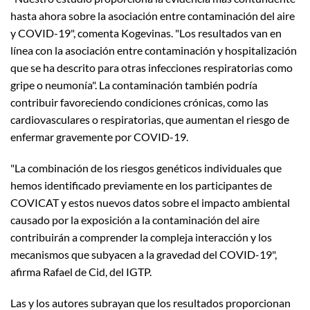
hasta ahora sobre la asociación entre contaminación del aire
y COVID-19", comenta Kogevinas. "Los resultados van en
línea con la asociación entre contaminación y hospitalización
que se ha descrito para otras infecciones respiratorias como
gripe o neumonía". La contaminación también podría
contribuir favoreciendo condiciones crónicas, como las
cardiovasculares o respiratorias, que aumentan el riesgo de
enfermar gravemente por COVID-19.
"La combinación de los riesgos genéticos individuales que
hemos identificado previamente en los participantes de
COVICAT y estos nuevos datos sobre el impacto ambiental
causado por la exposición a la contaminación del aire
contribuirán a comprender la compleja interacción y los
mecanismos que subyacen a la gravedad del COVID-19",
afirma Rafael de Cid, del IGTP.
Las y los autores subrayan que los resultados proporcionan