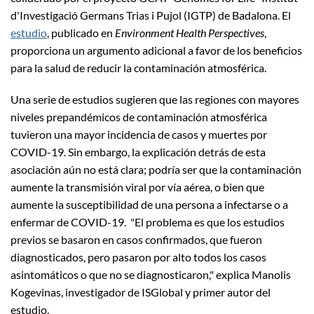
d'Investigació Germans Trias i Pujol (IGTP) de Badalona. El
estudio
, publicado en
Environment Health Perspectives
,
proporciona un argumento adicional a favor de los beneficios
para la salud de reducir la contaminación atmosférica.
Una serie de estudios sugieren que las regiones con mayores
niveles prepandémicos de contaminación atmosférica
tuvieron una mayor incidencia de casos y muertes por
COVID-19. Sin embargo, la explicación detrás de esta
asociación aún no está clara; podría ser que la contaminación
aumente la transmisión viral por vía aérea, o bien que
aumente la susceptibilidad de una persona a infectarse o a
enfermar de COVID-19. "El problema es que los estudios
previos se basaron en casos confirmados, que fueron
diagnosticados, pero pasaron por alto todos los casos
asintomáticos o que no se diagnosticaron," explica Manolis
Kogevinas, investigador de ISGlobal y primer autor del
estudio.