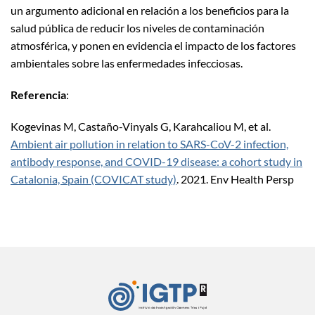
un argumento adicional en relación a los beneficios para la
salud pública de reducir los niveles de contaminación
atmosférica, y ponen en evidencia el impacto de los factores
ambientales sobre las enfermedades infecciosas.
Referencia
:
Kogevinas M, Castaño-Vinyals G, Karahcaliou M, et al.
Ambient air pollution in relation to SARS-CoV-2 infection,
antibody response, and COVID-19 disease: a cohort study in
Catalonia, Spain (COVICAT study)
. 2021. Env Health Persp