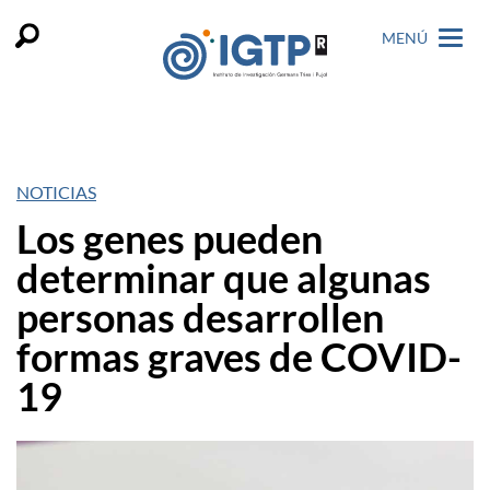
MENÚ
NOTICIAS
Los genes pueden
determinar que algunas
personas desarrollen
formas graves de COVID-
19