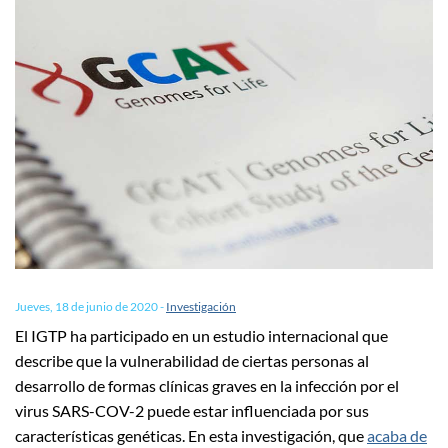
Jueves, 18 de junio de 2020
-
Investigación
El IGTP ha participado en un estudio internacional que
describe que la vulnerabilidad de ciertas personas al
desarrollo de formas clínicas graves en la infección por el
virus SARS-COV-2 puede estar influenciada por sus
características genéticas. En esta investigación, que
acaba de