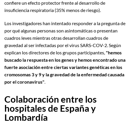
confiere un efecto protector frente al desarrollo de
insuficiencia respiratoria (35% menos de riesgo).
Los investigadores han intentado responder a la pregunta de
por qué algunas personas son asintomáticas o presentan
cuadros leves mientras otras desarrollan cuadros de
gravedad al ser infectadas por el virus SARS-COV-2. Según
explican los directores de los grupos participantes,
"hemos
buscado la respuesta en los genes y hemos encontrado una
fuerte asociación entre ciertas variantes genéticas en los
cromosomas 3 y 9 y la gravedad de la enfermedad causada
por el coronavirus"
.
Colaboración entre los
hospitales de España y
Lombardía