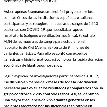
científico del proyecto en el IGTP.
Así, en apenas 3 semanas se aprobó el proyecto por los
comités éticos de las instituciones españolas e italianas
participantes y se recogieron muestras de sangre de 1.610
pacientes con COVID-19 que necesitaban apoyo
respiratorio (oxigeno o ventilación mecánica). Se extrajo
ADN de las muestras de sangre para estudiar en el
laboratorio de Kiel (Alemania) cerca de 9 millones de
variantes genéticas. Para ello se contó con expertos
genetistas y bioinformáticos, así como con la rápida donación
económica de filántropos noruegos.
Según explican los investigadores participantes del CIBER,
"se dispuso en menos de 2 meses de toda la información
necesaria para evaluar los resultados y compararlos con un
grupo control de 2.205 controles sanos. Así, se identificó
una mayor frecuencia de 26 variantes genéticas en los
pacientes afectados por insuficiencia respiratoria en