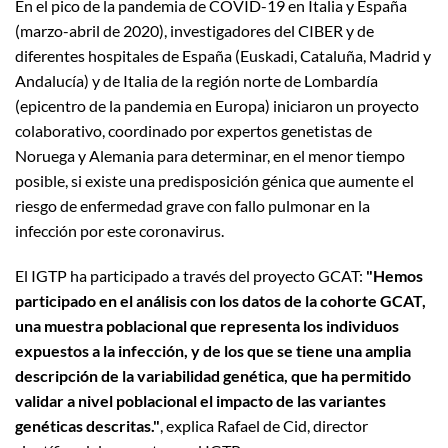
En el pico de la pandemia de COVID-19 en Italia y España
(marzo-abril de 2020), investigadores del CIBER y de
diferentes hospitales de España (Euskadi, Cataluña, Madrid y
Andalucía) y de Italia de la región norte de Lombardía
(epicentro de la pandemia en Europa) iniciaron un proyecto
colaborativo, coordinado por expertos genetistas de
Noruega y Alemania para determinar, en el menor tiempo
posible, si existe una predisposición génica que aumente el
riesgo de enfermedad grave con fallo pulmonar en la
infección por este coronavirus.
El IGTP ha participado a través del proyecto GCAT:
"Hemos
participado en el análisis con los datos de la cohorte GCAT,
una muestra poblacional que representa los individuos
expuestos a la infección, y de los que se tiene una amplia
descripción de la variabilidad genética, que ha permitido
validar a nivel poblacional el impacto de las variantes
genéticas descritas."
, explica Rafael de Cid, director