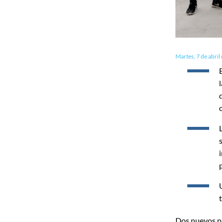
Martes, 7 de abril
Dos nuevos pr