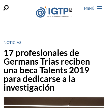
MENÚ
NOTICIAS
17 profesionales de
Germans Trias reciben
una beca Talents 2019
para dedicarse a la
investigación