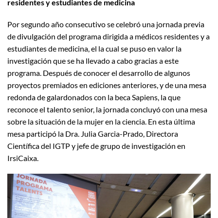
residentes y estudiantes de medicina
Por segundo año consecutivo se celebró una jornada previa
de divulgación del programa dirigida a médicos residentes y a
estudiantes de medicina, el la cual se puso en valor la
investigación que se ha llevado a cabo gracias a este
programa. Después de conocer el desarrollo de algunos
proyectos premiados en ediciones anteriores, y de una mesa
redonda de galardonados con la beca Sapiens, la que
reconoce el talento senior, la jornada concluyó con una mesa
sobre la situación de la mujer en la ciencia. En esta última
mesa participó la Dra. Julia Garcia-Prado, Directora
Científica del IGTP y jefe de grupo de investigación en
IrsiCaixa.