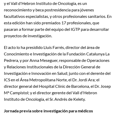
y el Vall d'Hebron Instituto de Oncología, es un
reconocimiento y beca postresidencia para jóvenes
facultativos especialistas, y otros profesionales sanitarios. En
esta edición han sido premiados 17 profesionales, que
pasaran a formar parte del equipo del IGTP para desarrollar
proyectos de investigación.
El acto lo ha presidido Lluís Farrés, director del área de
Conocimiento e Investigación de la Fundación Catalunya La
Pedrera, y por Anna Meseguer, responsable de Operaciones
y Relaciones Institucionales de la Dirección General de
Investigación e Innovación en Salud; junto con el derente del
ICS en el Área Metropolitana Norte, el Dr. Jordi Ara; el
director general del Hospital Clínic de Barcelona, el Dr. Josep
Mª Campistol; y el director gerente del Vall d'Hebron
Instituto de Oncología, el Sr. Andrés de Kelety.
Jornada previa sobre investigación para médicos