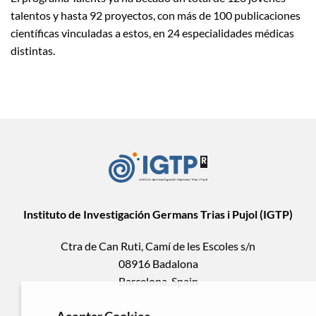
talentos y hasta 92 proyectos, con más de 100 publicaciones
científicas vinculadas a estos, en 24 especialidades médicas
distintas.
Instituto de Investigación Germans Trias i Pujol (IGTP)
Ctra de Can Ruti, Camí de les Escoles s/n
08916 Badalona
Barcelona, Spain