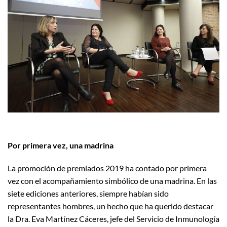
Por primera vez, una madrina
La promoción de premiados 2019 ha contado por primera
vez con el acompañamiento simbólico de una madrina. En las
siete ediciones anteriores, siempre habían sido
representantes hombres, un hecho que ha querido destacar
la Dra. Eva Martínez Cáceres, jefe del Servicio de Inmunología