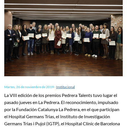
Martes, 26 de noviembre de 2019
-
Institucional
La VIII edición de los premios Pedrera Talents tuvo lugar el
pasado jueves en La Pedrera. El reconocimiento, impulsado
por la Fundación Catalunya La Pedrera, en el que participan
el Hospital Germans Trias, el Instituto de Investigación
Germans Trias i Pujol (IGTP), el Hospital Clínic de Barcelona